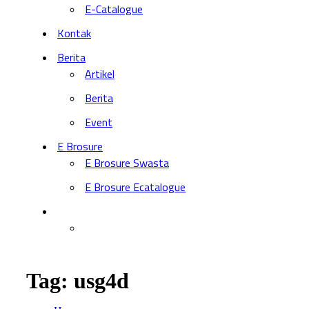
E-Catalogue
Kontak
Berita
Artikel
Berita
Event
E Brosure
E Brosure Swasta
E Brosure Ecatalogue
Tag:
usg4d