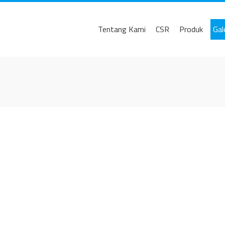
Tentang Kami
CSR
Produk
Gal