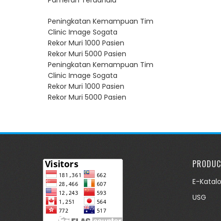
Peningkatan Kemampuan Tim
Clinic Image Sogata
Rekor Muri 1000 Pasien
Rekor Muri 5000 Pasien
Peningkatan Kemampuan Tim
Clinic Image Sogata
Rekor Muri 1000 Pasien
Rekor Muri 5000 Pasien
PRODUC
E-Katal
USG