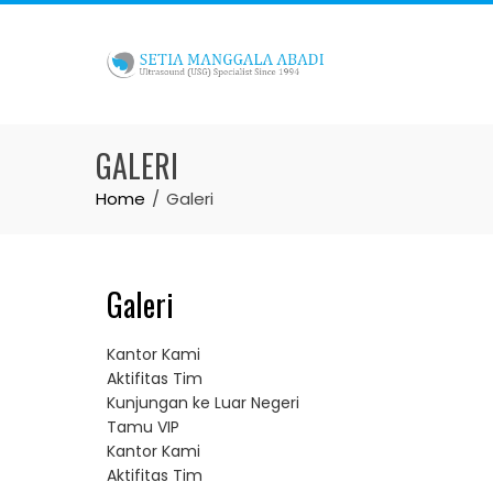
GALERI
Home
Galeri
Galeri
Kantor Kami
Aktifitas Tim
Kunjungan ke Luar Negeri
Tamu VIP
Kantor Kami
Aktifitas Tim