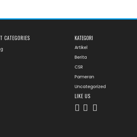
T CATEGORIES
KATEGORI
Artikel
og
Berita
CSR
Pameran
Uncategorized
LIKE US