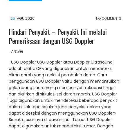
25
AGU 2020
NO COMMENTS
Hindari Penyakit – Penyakit Ini melalui
Pemeriksaan dengan USG Doppler
Artikel
USG Doppler USG Doppler atau Doppler Ultrasound
adalah alat USG yang digunakan untuk mendeteksi
aliran darah yang melalui pembuluh darah. Cara
penggunaan USG Doppler yaitu dengan memantulkan
gelombang suara yang mempunyai frekuensi tinggi
dan dialirkan di sirkulasi sel darah merah. USG Doppler
juga digunakan untuk mendeteksi beberapa penyakit
dalam. Lalu apa sajakah jenis penyakit dalam yang
dapat dideteksi dengan menggunakan USG Doppler?
Simak ulasannya di bawah ini. Tumor USG Doppler
dapat digunakan untuk mendeteksi tumor. Dengan