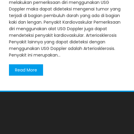
melakukan pemeriksaan diri menggunakan USG
Doppler maka dapat dideteksi mengenai tumor yang
terjadi di bagian pembuluh darah yang ada di bagian
kaki dan lengan. Penyakit Kardiovaskular Pemeriksaan
diri menggunakan alat USG Doppler juga dapat
mendeteksi penyakit kardiovaskular. Arteriosklerosis
Penyakit lainnya yang dapat dideteksi dengan
menggunakan USG Doppler adalah Arteriosklerosis.
Penyakit ini merupakan…
Read More