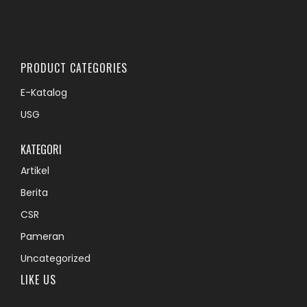
PRODUCT CATEGORIES
E-Katalog
USG
KATEGORI
Artikel
Berita
CSR
Pameran
Uncategorized
LIKE US