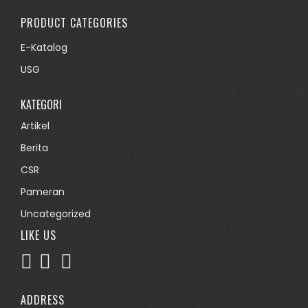
PRODUCT CATEGORIES
E-Katalog
USG
KATEGORI
Artikel
Berita
CSR
Pameran
Uncategorized
LIKE US
ADDRESS