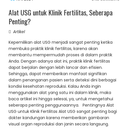
Alat USG untuk Klinik Fertilitas, Seberapa
Penting?
Artikel
Kepemilikan alat USG menjadi sangat penting ketika
membuka praktik klinik fertilitas, karena akan
membantu mempermudah proses di dalam praktik
Anda. Dengan adanya alat ini, praktik klinik fertilitas
dapat berjalan dengan lebih lancar dan efisien.
Sehingga, dapat memberikan manfaat signifikan
dalam penanganan pasien serta deteksi dini berbagai
kondisi kesehatan reproduksi. Kalau Anda ingin
menggunakan alat yang satu ini dalam klinik, maka
baca artikel ini hingga selesai, ya, untuk mengetahui
seberapa penting penggunaannya. Pentingnya Alat
USG untuk Klinik Fertilitas Alat USG sangat penting bagi
dokter kandungan karena memberikan gambaran
visual organ reproduksi dan janin secara langsung.