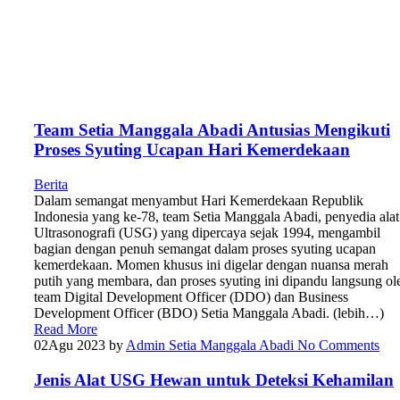
Team Setia Manggala Abadi Antusias Mengikuti
Proses Syuting Ucapan Hari Kemerdekaan
Berita
Dalam semangat menyambut Hari Kemerdekaan Republik
Indonesia yang ke-78, team Setia Manggala Abadi, penyedia alat
Ultrasonografi (USG) yang dipercaya sejak 1994, mengambil
bagian dengan penuh semangat dalam proses syuting ucapan
kemerdekaan. Momen khusus ini digelar dengan nuansa merah
putih yang membara, dan proses syuting ini dipandu langsung ol
team Digital Development Officer (DDO) dan Business
Development Officer (BDO) Setia Manggala Abadi. (lebih…)
Read More
02
Agu 2023
by
Admin Setia Manggala Abadi
No Comments
Jenis Alat USG Hewan untuk Deteksi Kehamilan