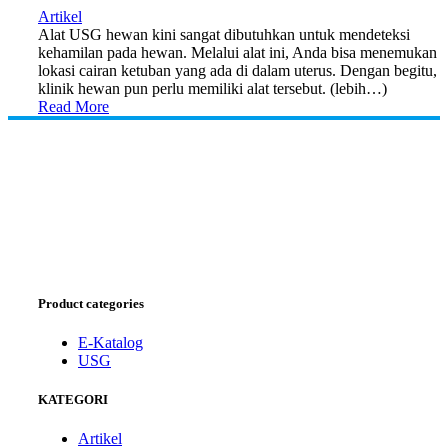
Artikel
Alat USG hewan kini sangat dibutuhkan untuk mendeteksi
kehamilan pada hewan. Melalui alat ini, Anda bisa menemukan
lokasi cairan ketuban yang ada di dalam uterus. Dengan begitu,
klinik hewan pun perlu memiliki alat tersebut. (lebih…)
Read More
Product categories
E-Katalog
USG
KATEGORI
Artikel