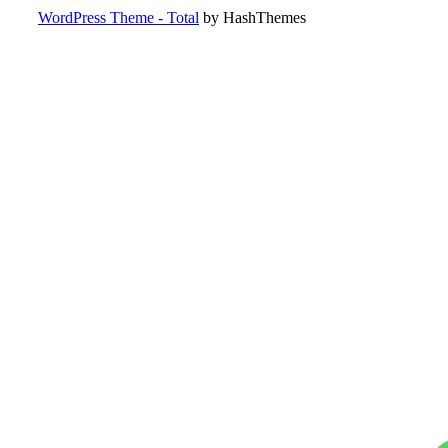
WordPress Theme - Total
by HashThemes