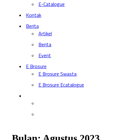
E-Catalogue
Kontak
Berita
Artikel
Berita
Event
E Brosure
E Brosure Swasta
E Brosure Ecatalogue
Bulan:
Agustus 2023