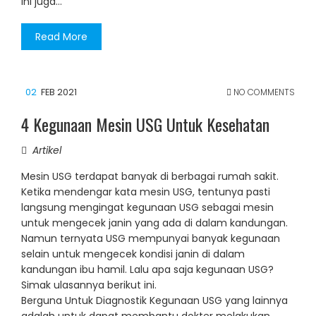
ini juga…
Read More
02
FEB 2021
NO COMMENTS
4 Kegunaan Mesin USG Untuk Kesehatan
Artikel
Mesin USG terdapat banyak di berbagai rumah sakit.
Ketika mendengar kata mesin USG, tentunya pasti
langsung mengingat kegunaan USG sebagai mesin
untuk mengecek janin yang ada di dalam kandungan.
Namun ternyata USG mempunyai banyak kegunaan
selain untuk mengecek kondisi janin di dalam
kandungan ibu hamil. Lalu apa saja kegunaan USG?
Simak ulasannya berikut ini.
Berguna Untuk Diagnostik Kegunaan USG yang lainnya