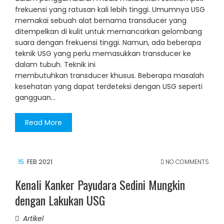
frekuensi yang ratusan kali lebih tinggi. Umumnya USG
memakai sebuah alat bernama transducer yang
ditempelkan di kulit untuk memancarkan gelombang
suara dengan frekuensi tinggi. Namun, ada beberapa
teknik USG yang perlu memasukkan transducer ke
dalam tubuh. Teknik ini
membutuhkan transducer khusus. Beberapa masalah
kesehatan yang dapat terdeteksi dengan USG seperti
gangguan…
Read More
15
FEB 2021
NO COMMENTS
Kenali Kanker Payudara Sedini Mungkin
dengan Lakukan USG
Artikel