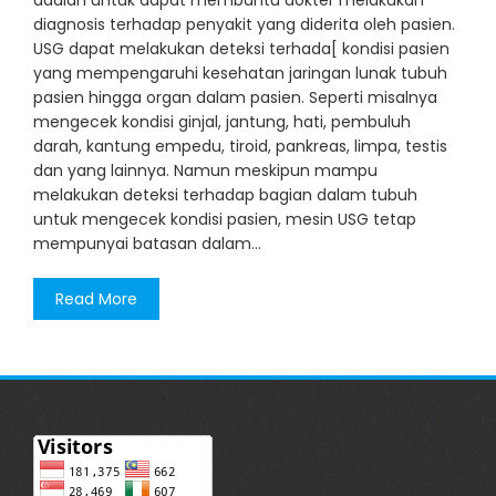
adalah untuk dapat membantu dokter melakukan
diagnosis terhadap penyakit yang diderita oleh pasien.
USG dapat melakukan deteksi terhada[ kondisi pasien
yang mempengaruhi kesehatan jaringan lunak tubuh
pasien hingga organ dalam pasien. Seperti misalnya
mengecek kondisi ginjal, jantung, hati, pembuluh
darah, kantung empedu, tiroid, pankreas, limpa, testis
dan yang lainnya. Namun meskipun mampu
melakukan deteksi terhadap bagian dalam tubuh
untuk mengecek kondisi pasien, mesin USG tetap
mempunyai batasan dalam…
Read More