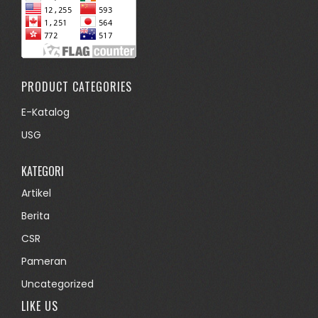
PRODUCT CATEGORIES
E-Katalog
USG
KATEGORI
Artikel
Berita
CSR
Pameran
Uncategorized
LIKE US