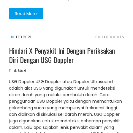
Read More
10
FEB 2021
NO COMMENTS
Hindari X Penyakit Ini Dengan Periksakan
Diri Dengan USG Doppler
Artikel
USG Doppler USG Doppler atau Doppler Ultrasound
adalah alat USG yang digunakan untuk mendeteksi
aliran darah yang melalui pembuluh darah. Cara
penggunaan USG Doppler yaitu dengan memantulkan
gelombang suara yang mempunyai frekuensi tinggi
dan dialirkan di sirkulasi sel darah merah. USG Doppler
juga digunakan untuk mendeteksi beberapa penyakit
dalam. Lalu apa sajakah jenis penyakit dalam yang