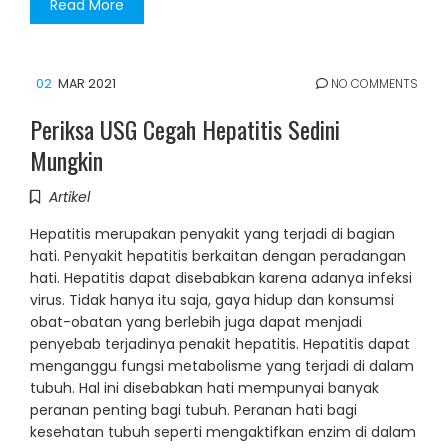
Read More
02
MAR 2021
NO COMMENTS
Periksa USG Cegah Hepatitis Sedini
Mungkin
Artikel
Hepatitis merupakan penyakit yang terjadi di bagian
hati. Penyakit hepatitis berkaitan dengan peradangan
hati. Hepatitis dapat disebabkan karena adanya infeksi
virus. Tidak hanya itu saja, gaya hidup dan konsumsi
obat-obatan yang berlebih juga dapat menjadi
penyebab terjadinya penakit hepatitis. Hepatitis dapat
menganggu fungsi metabolisme yang terjadi di dalam
tubuh. Hal ini disebabkan hati mempunyai banyak
peranan penting bagi tubuh. Peranan hati bagi
kesehatan tubuh seperti mengaktifkan enzim di dalam