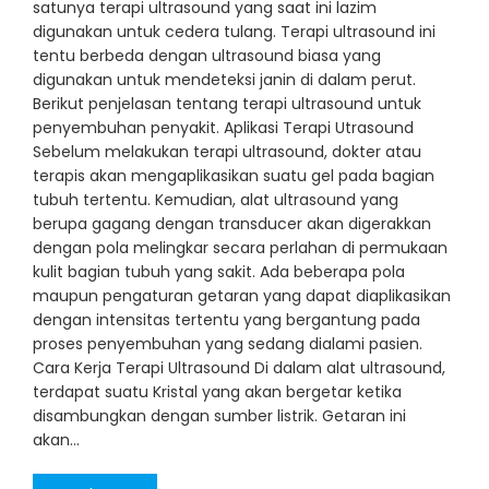
satunya terapi ultrasound yang saat ini lazim
digunakan untuk cedera tulang. Terapi ultrasound ini
tentu berbeda dengan ultrasound biasa yang
digunakan untuk mendeteksi janin di dalam perut.
Berikut penjelasan tentang terapi ultrasound untuk
penyembuhan penyakit. Aplikasi Terapi Utrasound
Sebelum melakukan terapi ultrasound, dokter atau
terapis akan mengaplikasikan suatu gel pada bagian
tubuh tertentu. Kemudian, alat ultrasound yang
berupa gagang dengan transducer akan digerakkan
dengan pola melingkar secara perlahan di permukaan
kulit bagian tubuh yang sakit. Ada beberapa pola
maupun pengaturan getaran yang dapat diaplikasikan
dengan intensitas tertentu yang bergantung pada
proses penyembuhan yang sedang dialami pasien.
Cara Kerja Terapi Ultrasound Di dalam alat ultrasound,
terdapat suatu Kristal yang akan bergetar ketika
disambungkan dengan sumber listrik. Getaran ini
akan…