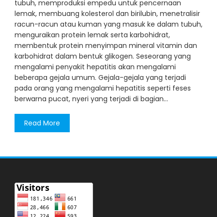
tubuh, memproduksi empedu untuk pencernaan
lemak, membuang kolesterol dan birilubin, menetralisir
racun-racun atau kuman yang masuk ke dalam tubuh,
menguraikan protein lemak serta karbohidrat,
membentuk protein menyimpan mineral vitamin dan
karbohidrat dalam bentuk glikogen. Seseorang yang
mengalami penyakit hepatitis akan mengalami
beberapa gejala umum. Gejala-gejala yang terjadi
pada orang yang mengalami hepatitis seperti feses
berwarna pucat, nyeri yang terjadi di bagian…
Read More