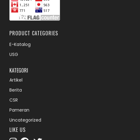
PRODUCT CATEGORIES
E-Katalog
USG
KATEGORI
Artikel
Berita
CSR
Pameran
Uncategorized
LIKE US