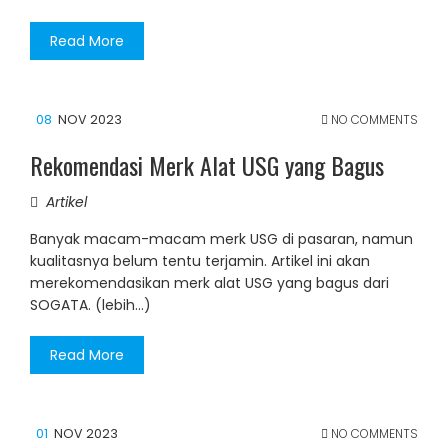
Read More
08
NOV 2023
NO COMMENTS
Rekomendasi Merk Alat USG yang Bagus
Artikel
Banyak macam-macam merk USG di pasaran, namun
kualitasnya belum tentu terjamin. Artikel ini akan
merekomendasikan merk alat USG yang bagus dari
SOGATA. (lebih…)
Read More
01
NOV 2023
NO COMMENTS