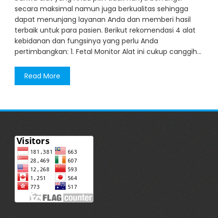
secara maksimal namun juga berkualitas sehingga
dapat menunjang layanan Anda dan memberi hasil
terbaik untuk para pasien. Berikut rekomendasi 4 alat
kebidanan dan fungsinya yang perlu Anda
pertimbangkan: 1. Fetal Monitor Alat ini cukup canggih…
Read More