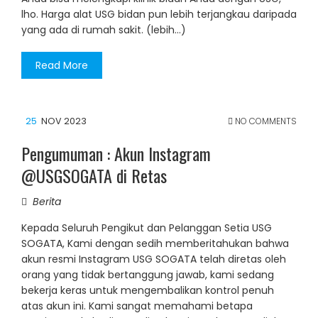
lho. Harga alat USG bidan pun lebih terjangkau daripada
yang ada di rumah sakit. (lebih…)
Read More
25
NOV 2023
NO COMMENTS
Pengumuman : Akun Instagram
@USGSOGATA di Retas
Berita
Kepada Seluruh Pengikut dan Pelanggan Setia USG
SOGATA, Kami dengan sedih memberitahukan bahwa
akun resmi Instagram USG SOGATA telah diretas oleh
orang yang tidak bertanggung jawab, kami sedang
bekerja keras untuk mengembalikan kontrol penuh
atas akun ini. Kami sangat memahami betapa