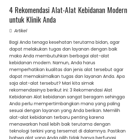
4 Rekomendasi Alat-Alat Kebidanan Modern
untuk Klinik Anda
Artikel
Bagi Anda tenaga kesehatan terutama bidan, agar
dapat melakukan tugas dan layanan dengan baik
maka Anda membutuhkan berbagai alat-alat
kebidanan modern. Namun, Anda harus
memperhatikan kualitas dan jenis alat tersebut agar
dapat memaksimalkan tugas dan layanan Anda. Apa
saja alat-alat tersebut? Mari kita simak
rekomendasinya berikut ini: 3 Rekomendasi Alat
Kebidanan Alat kebidanan sangat beragam sehingga
Anda perlu mempertimbangkan mana yang paling
sesuai dengan layanan yang Anda berikan. Memilih
alat-alat kebidanan terbaru penting karena
menawarkan hasil lebih baik terutama dengan
teknologi terkini yang tersemat di dalamnya. Pastikan
bahwa alat yang Anda pilih tidak hanya berfungsi