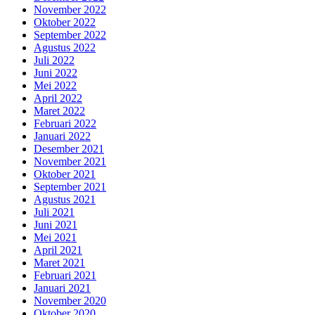
November 2022
Oktober 2022
September 2022
Agustus 2022
Juli 2022
Juni 2022
Mei 2022
April 2022
Maret 2022
Februari 2022
Januari 2022
Desember 2021
November 2021
Oktober 2021
September 2021
Agustus 2021
Juli 2021
Juni 2021
Mei 2021
April 2021
Maret 2021
Februari 2021
Januari 2021
November 2020
Oktober 2020