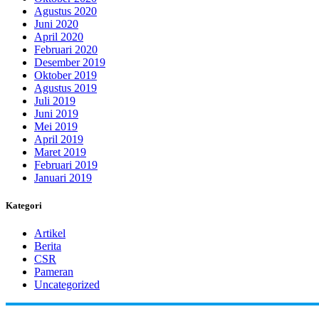
Agustus 2020
Juni 2020
April 2020
Februari 2020
Desember 2019
Oktober 2019
Agustus 2019
Juli 2019
Juni 2019
Mei 2019
April 2019
Maret 2019
Februari 2019
Januari 2019
Kategori
Artikel
Berita
CSR
Pameran
Uncategorized