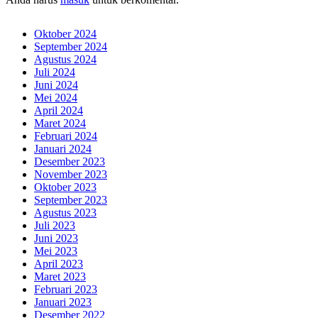
Oktober 2024
September 2024
Agustus 2024
Juli 2024
Juni 2024
Mei 2024
April 2024
Maret 2024
Februari 2024
Januari 2024
Desember 2023
November 2023
Oktober 2023
September 2023
Agustus 2023
Juli 2023
Juni 2023
Mei 2023
April 2023
Maret 2023
Februari 2023
Januari 2023
Desember 2022