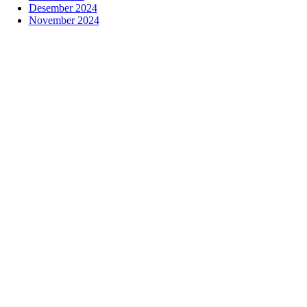
Desember 2024
November 2024