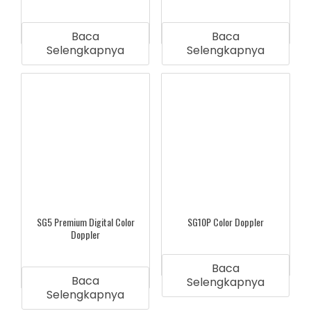
Baca
Baca
Selengkapnya
Selengkapnya
SG5 Premium Digital Color
SG10P Color Doppler
Doppler
Baca
Baca
Selengkapnya
Selengkapnya