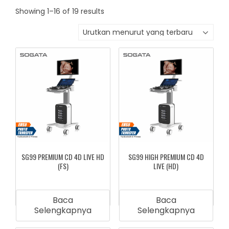
Showing 1–16 of 19 results
SG99 PREMIUM CD 4D LIVE HD
SG99 HIGH PREMIUM CD 4D
(FS)
LIVE (HD)
Baca
Baca
Selengkapnya
Selengkapnya