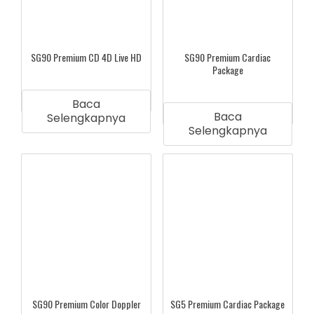
SG90 Premium CD 4D Live HD
SG90 Premium Cardiac
Package
Baca
Baca
Selengkapnya
Selengkapnya
SG90 Premium Color Doppler
SG5 Premium Cardiac Package