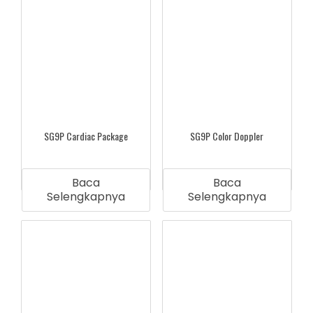
SG9P Cardiac Package
SG9P Color Doppler
Baca
Baca
Selengkapnya
Selengkapnya