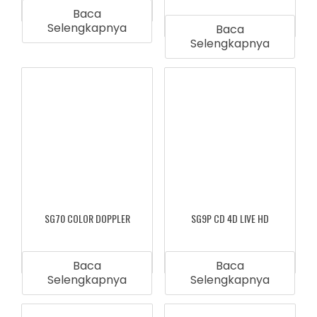
Baca
Selengkapnya
Baca
Selengkapnya
SG70 COLOR DOPPLER
SG9P CD 4D LIVE HD
Baca
Baca
Selengkapnya
Selengkapnya