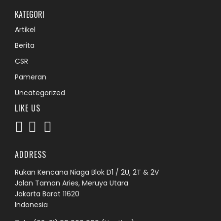
KATEGORI
Artikel
Berita
CSR
Pameran
Uncategorized
LIKE US
ADDRESS
Rukan Kencana Niaga Blok D1 / 2U, 2T & 2V
Jalan Taman Aries, Meruya Utara
Jakarta Barat 11620
Indonesia