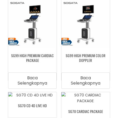
SG99 HIGH PREMIUM CARDIAC
SG99 HIGH PREMIUM COLOR
PACKAGE
DOPPLER
Baca
Baca
Selengkapnya
Selengkapnya
SG70 CD 4D LIVE HD
SG70 CARDIAC PACKAGE