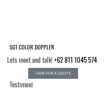
SG1 COLOR DOPPLER
Lets meet and talk!
+62 811 1045 574
ASK FOR A QUOTE
Testimoni