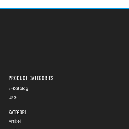
PRODUCT CATEGORIES
E-Katalog
USG
KATEGORI
Artikel