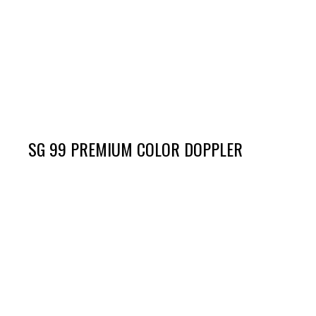
SG 99 PREMIUM COLOR DOPPLER