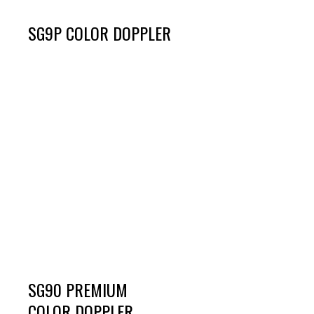
SG9P COLOR DOPPLER
SG90 PREMIUM
COLOR DOPPLER