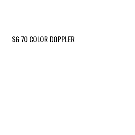
SG 70 COLOR DOPPLER