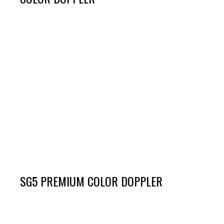
SG5 PREMIUM COLOR DOPPLER