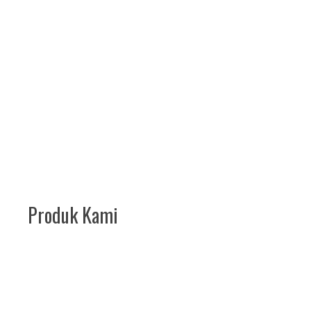
Produk Kami