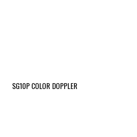
SG10P COLOR DOPPLER