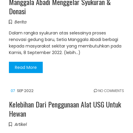
Manggala Abadi Menggelar Syukuran &
Donasi
Berita
Dalam rangka syukuran atas selesainya proses
renovasi gedung baru, Setia Manggala Abadi berbagi
kepada masyarakat sekitar yang membutuhkan pada
Kamis, 8 September 2022. (lebih…)
Read More
07
SEP 2022
NO COMMENTS
Kelebihan Dari Penggunaan Alat USG Untuk
Hewan
Artikel