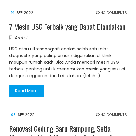
14
SEP 2022
NO COMMENTS
7 Mesin USG Terbaik yang Dapat Diandalkan
Artikel
USG atau ultrasonografi adalah salah satu alat
diagnostik yang paling umum digunakan di klinik
maupun rumah sakit. Jika Anda mencari mesin USG
terbaik, penting untuk menemukan mesin yang sesuai
dengan anggaran dan kebutuhan. (lebih…)
Read More
08
SEP 2022
NO COMMENTS
Renovasi Gedung Baru Rampung, Setia