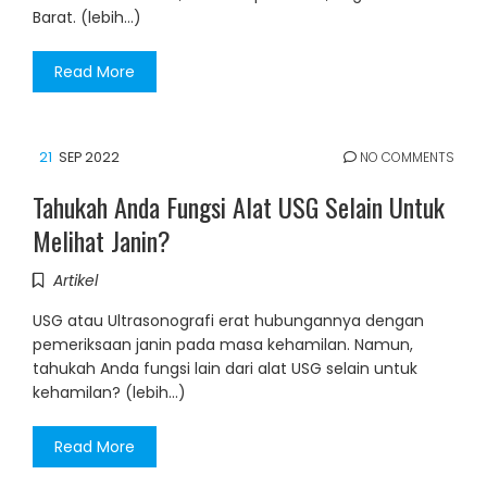
Barat. (lebih…)
Read More
21
SEP 2022
NO COMMENTS
Tahukah Anda Fungsi Alat USG Selain Untuk
Melihat Janin?
Artikel
USG atau Ultrasonografi erat hubungannya dengan
pemeriksaan janin pada masa kehamilan. Namun,
tahukah Anda fungsi lain dari alat USG selain untuk
kehamilan? (lebih…)
Read More