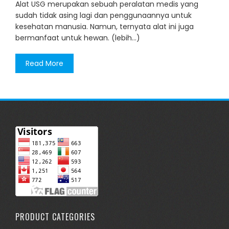
Alat USG merupakan sebuah peralatan medis yang
sudah tidak asing lagi dan penggunaannya untuk
kesehatan manusia. Namun, ternyata alat ini juga
bermanfaat untuk hewan. (lebih…)
Read More
PRODUCT CATEGORIES