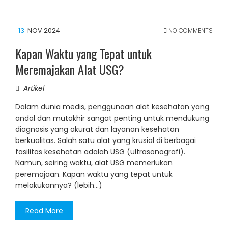
13
NOV 2024
NO COMMENTS
Kapan Waktu yang Tepat untuk
Meremajakan Alat USG?
Artikel
Dalam dunia medis, penggunaan alat kesehatan yang
andal dan mutakhir sangat penting untuk mendukung
diagnosis yang akurat dan layanan kesehatan
berkualitas. Salah satu alat yang krusial di berbagai
fasilitas kesehatan adalah USG (ultrasonografi).
Namun, seiring waktu, alat USG memerlukan
peremajaan. Kapan waktu yang tepat untuk
melakukannya? (lebih…)
Read More