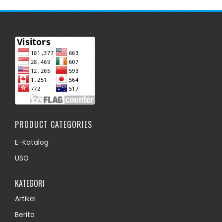
PRODUCT CATEGORIES
E-Katalog
USG
KATEGORI
Artikel
Berita