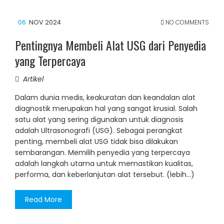
06
NOV 2024
NO COMMENTS
Pentingnya Membeli Alat USG dari Penyedia
yang Terpercaya
Artikel
Dalam dunia medis, keakuratan dan keandalan alat
diagnostik merupakan hal yang sangat krusial. Salah
satu alat yang sering digunakan untuk diagnosis
adalah Ultrasonografi (USG). Sebagai perangkat
penting, membeli alat USG tidak bisa dilakukan
sembarangan. Memilih penyedia yang terpercaya
adalah langkah utama untuk memastikan kualitas,
performa, dan keberlanjutan alat tersebut. (lebih…)
Read More