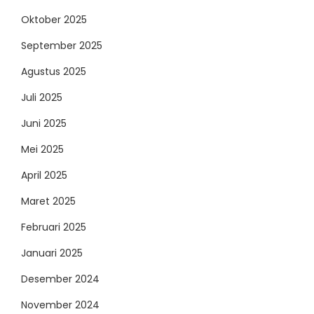
Oktober 2025
September 2025
Agustus 2025
Juli 2025
Juni 2025
Mei 2025
April 2025
Maret 2025
Februari 2025
Januari 2025
Desember 2024
November 2024