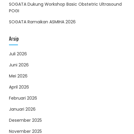
SOGATA Dukung Workshop Basic Obstetric Ultrasound
POGI
SOGATA Ramaikan ASMIHA 2026
Arsip
Juli 2026
Juni 2026
Mei 2026
April 2026
Februari 2026
Januari 2026
Desember 2025
November 2025