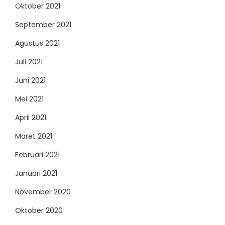
Oktober 2021
September 2021
Agustus 2021
Juli 2021
Juni 2021
Mei 2021
April 2021
Maret 2021
Februari 2021
Januari 2021
November 2020
Oktober 2020