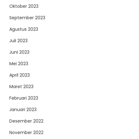
Oktober 2023
September 2023
Agustus 2023
Juli 2023
Juni 2023
Mei 2023
April 2023
Maret 2023
Februari 2023
Januari 2023
Desember 2022
November 2022