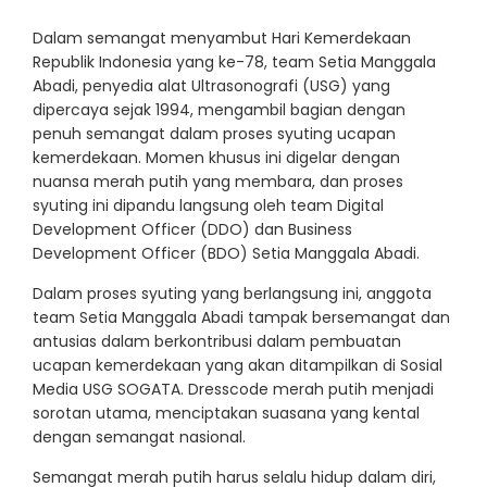
Dalam semangat menyambut Hari Kemerdekaan
Republik Indonesia yang ke-78, team Setia Manggala
Abadi, penyedia alat Ultrasonografi (USG) yang
dipercaya sejak 1994, mengambil bagian dengan
penuh semangat dalam proses syuting ucapan
kemerdekaan. Momen khusus ini digelar dengan
nuansa merah putih yang membara, dan proses
syuting ini dipandu langsung oleh team Digital
Development Officer (DDO) dan Business
Development Officer (BDO) Setia Manggala Abadi.
Dalam proses syuting yang berlangsung ini, anggota
team Setia Manggala Abadi tampak bersemangat dan
antusias dalam berkontribusi dalam pembuatan
ucapan kemerdekaan yang akan ditampilkan di Sosial
Media USG SOGATA. Dresscode merah putih menjadi
sorotan utama, menciptakan suasana yang kental
dengan semangat nasional.
Semangat merah putih harus selalu hidup dalam diri,