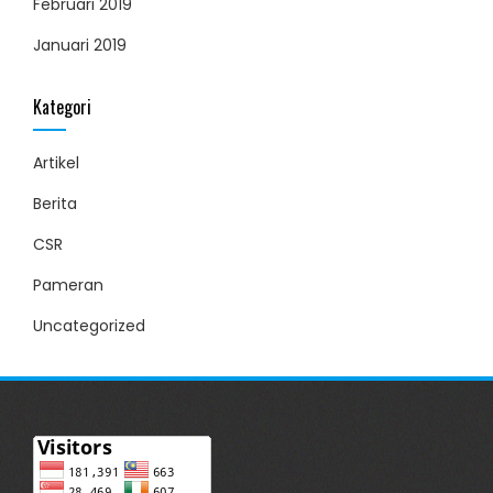
Februari 2019
Januari 2019
Kategori
Artikel
Berita
CSR
Pameran
Uncategorized