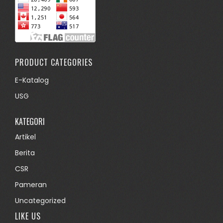
PRODUCT CATEGORIES
E-Katalog
USG
KATEGORI
Artikel
Berita
CSR
Pameran
Uncategorized
LIKE US