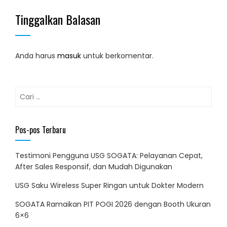
Tinggalkan Balasan
Anda harus
masuk
untuk berkomentar.
Cari
untuk:
Pos-pos Terbaru
Testimoni Pengguna USG SOGATA: Pelayanan Cepat,
After Sales Responsif, dan Mudah Digunakan
USG Saku Wireless Super Ringan untuk Dokter Modern
SOGATA Ramaikan PIT POGI 2026 dengan Booth Ukuran
6×6