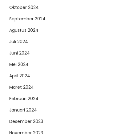
Oktober 2024
September 2024
Agustus 2024
Juli 2024
Juni 2024
Mei 2024
April 2024
Maret 2024
Februari 2024
Januari 2024
Desember 2023
November 2023