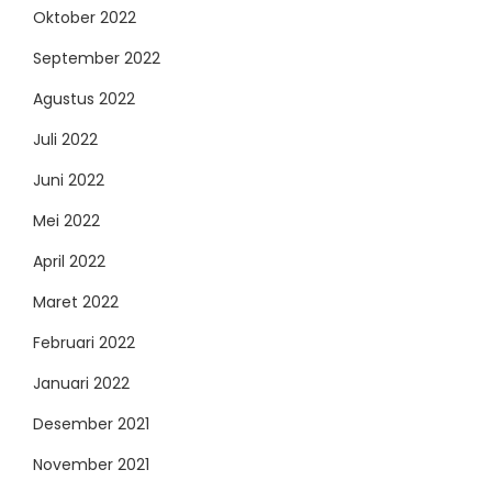
Oktober 2022
September 2022
Agustus 2022
Juli 2022
Juni 2022
Mei 2022
April 2022
Maret 2022
Februari 2022
Januari 2022
Desember 2021
November 2021