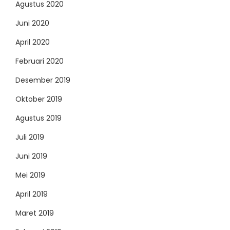
Agustus 2020
Juni 2020
April 2020
Februari 2020
Desember 2019
Oktober 2019
Agustus 2019
Juli 2019
Juni 2019
Mei 2019
April 2019
Maret 2019