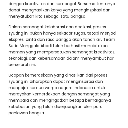
dengan kreativitas dan semangat Bersama tentunya
dapat menghasilkan karya yang menginspirasi dan
menyatukan kita sebagai satu bangsa.
Dalam semangat kolaborasi dan dedikasi, proses
syuting ini bukan hanya sekadar tugas, tetapi menjadi
ekspresi cinta dan rasa bangga akan tanah air. Team
Setia Manggala Abadi telah berhasil menciptakan
momen yang mempersatukan semangat kreativitas,
teknologi, dan kebersamaan dalam menyambut hari
bersejarah ini.
Ucapan kemerdekaan yang dihasilkan dari proses
syuting ini diharapkan dapat menginspirasi dan
mengajak semua warga negara Indonesia untuk
merayakan kemerdekaan dengan semangat yang
membara dan mengingatkan betapa berharganya
kebebasan yang telah diperjuangkan oleh para
pahlawan bangsa.