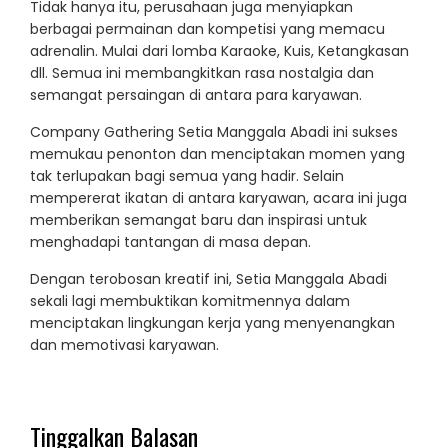
Tidak hanya itu, perusahaan juga menyiapkan
berbagai permainan dan kompetisi yang memacu
adrenalin. Mulai dari lomba Karaoke, Kuis, Ketangkasan
dll. Semua ini membangkitkan rasa nostalgia dan
semangat persaingan di antara para karyawan.
Company Gathering Setia Manggala Abadi ini sukses
memukau penonton dan menciptakan momen yang
tak terlupakan bagi semua yang hadir. Selain
mempererat ikatan di antara karyawan, acara ini juga
memberikan semangat baru dan inspirasi untuk
menghadapi tantangan di masa depan.
Dengan terobosan kreatif ini, Setia Manggala Abadi
sekali lagi membuktikan komitmennya dalam
menciptakan lingkungan kerja yang menyenangkan
dan memotivasi karyawan.
Tinggalkan Balasan