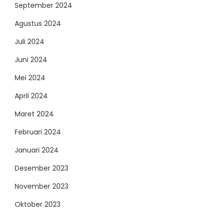
September 2024
Agustus 2024
Juli 2024
Juni 2024
Mei 2024
April 2024
Maret 2024
Februari 2024
Januari 2024
Desember 2023
November 2023
Oktober 2023