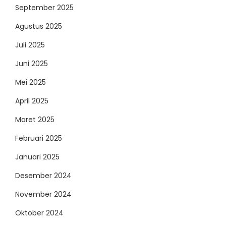
September 2025
Agustus 2025
Juli 2025
Juni 2025
Mei 2025
April 2025
Maret 2025
Februari 2025
Januari 2025
Desember 2024
November 2024
Oktober 2024