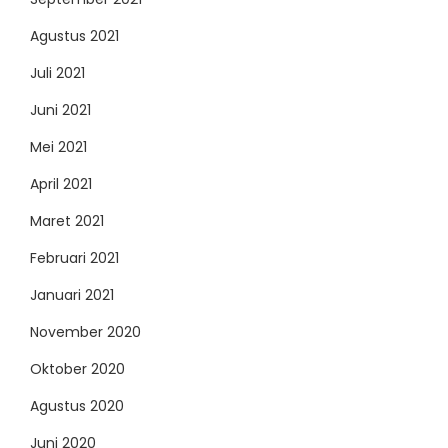
Agustus 2021
Juli 2021
Juni 2021
Mei 2021
April 2021
Maret 2021
Februari 2021
Januari 2021
November 2020
Oktober 2020
Agustus 2020
Juni 2020