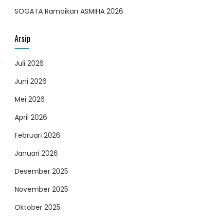
SOGATA Ramaikan ASMIHA 2026
Arsip
Juli 2026
Juni 2026
Mei 2026
April 2026
Februari 2026
Januari 2026
Desember 2025
November 2025
Oktober 2025