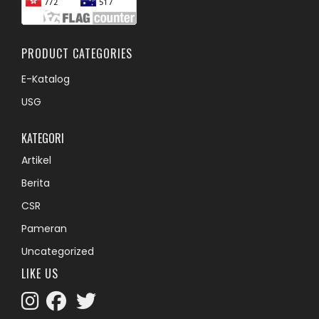
PRODUCT CATEGORIES
E-Katalog
USG
KATEGORI
Artikel
Berita
CSR
Pameran
Uncategorized
LIKE US