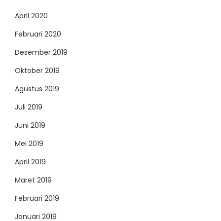
April 2020
Februari 2020
Desember 2019
Oktober 2019
Agustus 2019
Juli 2019
Juni 2019
Mei 2019
April 2019
Maret 2019
Februari 2019
Januari 2019