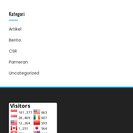
Kategori
Artikel
Berita
CSR
Pameran
Uncategorized