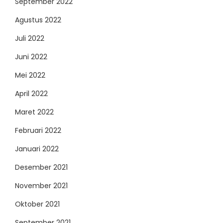
September 2022
Agustus 2022
Juli 2022
Juni 2022
Mei 2022
April 2022
Maret 2022
Februari 2022
Januari 2022
Desember 2021
November 2021
Oktober 2021
September 2021