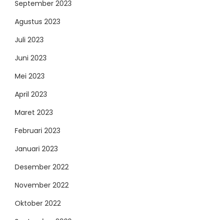
September 2023
Agustus 2023
Juli 2023
Juni 2023
Mei 2023
April 2023
Maret 2023
Februari 2023
Januari 2023
Desember 2022
November 2022
Oktober 2022