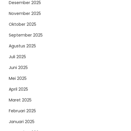
Desember 2025
November 2025
Oktober 2025
September 2025
Agustus 2025
Juli 2025
Juni 2025
Mei 2025
April 2025
Maret 2025
Februari 2025
Januari 2025