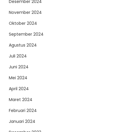
Desember 2024
November 2024
Oktober 2024
September 2024
Agustus 2024
Juli 2024
Juni 2024
Mei 2024
April 2024
Maret 2024
Februari 2024
Januari 2024