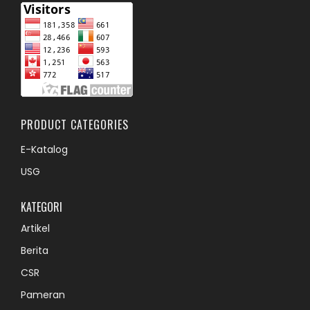
PRODUCT CATEGORIES
E-Katalog
USG
KATEGORI
Artikel
Berita
CSR
Pameran