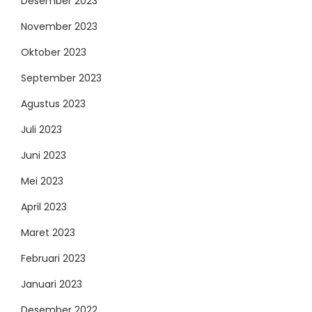
Desember 2023
November 2023
Oktober 2023
September 2023
Agustus 2023
Juli 2023
Juni 2023
Mei 2023
April 2023
Maret 2023
Februari 2023
Januari 2023
Desember 2022