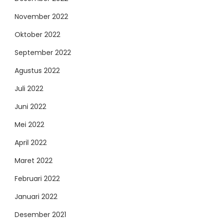
November 2022
Oktober 2022
September 2022
Agustus 2022
Juli 2022
Juni 2022
Mei 2022
April 2022
Maret 2022
Februari 2022
Januari 2022
Desember 2021