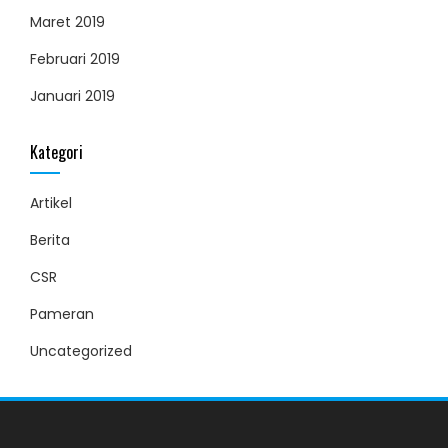
Maret 2019
Februari 2019
Januari 2019
Kategori
Artikel
Berita
CSR
Pameran
Uncategorized