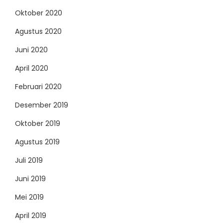
Oktober 2020
Agustus 2020
Juni 2020
April 2020
Februari 2020
Desember 2019
Oktober 2019
Agustus 2019
Juli 2019
Juni 2019
Mei 2019
April 2019