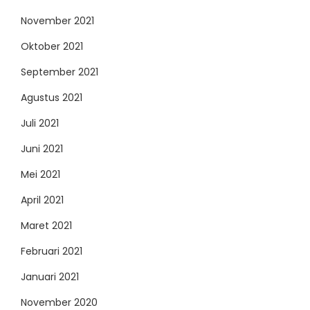
November 2021
Oktober 2021
September 2021
Agustus 2021
Juli 2021
Juni 2021
Mei 2021
April 2021
Maret 2021
Februari 2021
Januari 2021
November 2020