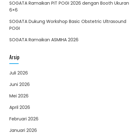
SOGATA Ramaikan PIT POGI 2026 dengan Booth Ukuran
6×6
SOGATA Dukung Workshop Basic Obstetric Ultrasound
POGI
SOGATA Ramaikan ASMIHA 2026
Arsip
Juli 2026
Juni 2026
Mei 2026
April 2026
Februari 2026
Januari 2026