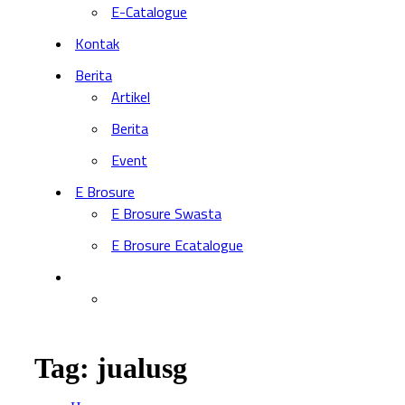
E-Catalogue
Kontak
Berita
Artikel
Berita
Event
E Brosure
E Brosure Swasta
E Brosure Ecatalogue
Tag:
jualusg