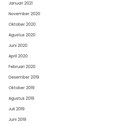
Januari 2021
November 2020
Oktober 2020
Agustus 2020
Juni 2020
April 2020
Februari 2020
Desember 2019
Oktober 2019
Agustus 2019
Juli 2019
Juni 2019