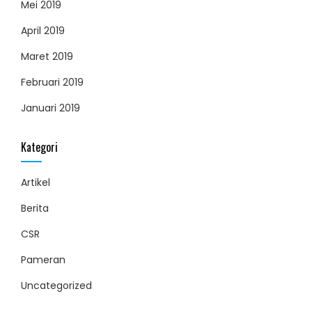
Mei 2019
April 2019
Maret 2019
Februari 2019
Januari 2019
Kategori
Artikel
Berita
CSR
Pameran
Uncategorized