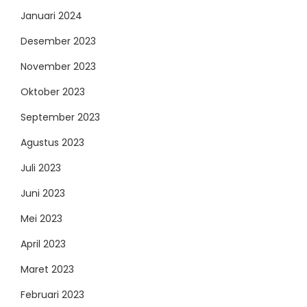
Januari 2024
Desember 2023
November 2023
Oktober 2023
September 2023
Agustus 2023
Juli 2023
Juni 2023
Mei 2023
April 2023
Maret 2023
Februari 2023