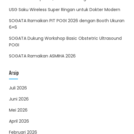
USG Saku Wireless Super Ringan untuk Dokter Modern
SOGATA Ramaikan PIT POGI 2026 dengan Booth Ukuran
6×6
SOGATA Dukung Workshop Basic Obstetric Ultrasound
POGI
SOGATA Ramaikan ASMIHA 2026
Arsip
Juli 2026
Juni 2026
Mei 2026
April 2026
Februari 2026