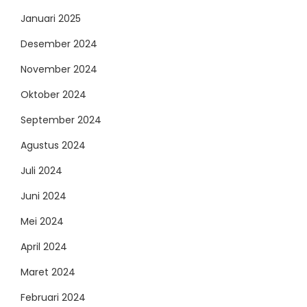
Januari 2025
Desember 2024
November 2024
Oktober 2024
September 2024
Agustus 2024
Juli 2024
Juni 2024
Mei 2024
April 2024
Maret 2024
Februari 2024