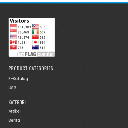
PRODUCT CATEGORIES
E-Katalog
USG
KATEGORI
Artikel
Berita