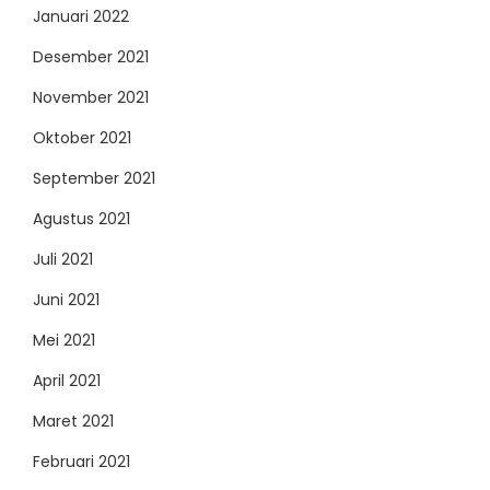
Januari 2022
Desember 2021
November 2021
Oktober 2021
September 2021
Agustus 2021
Juli 2021
Juni 2021
Mei 2021
April 2021
Maret 2021
Februari 2021