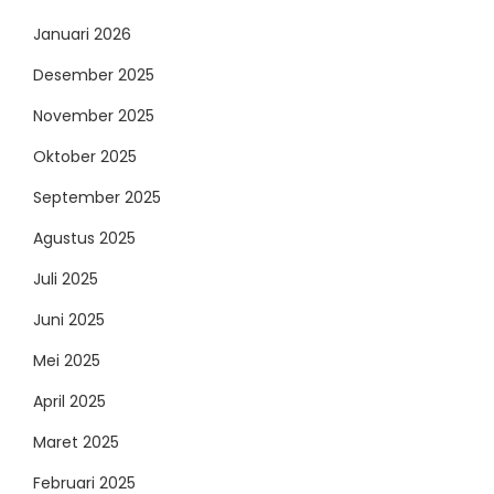
Januari 2026
Desember 2025
November 2025
Oktober 2025
September 2025
Agustus 2025
Juli 2025
Juni 2025
Mei 2025
April 2025
Maret 2025
Februari 2025