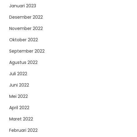
Januari 2023
Desember 2022
November 2022
Oktober 2022
September 2022
Agustus 2022
Juli 2022
Juni 2022
Mei 2022
April 2022
Maret 2022
Februari 2022