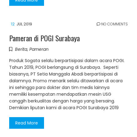
12
JUL 2019
NO COMMENTS
Pameran di POGI Surabaya
Berita
,
Pameran
Produk Sogata selalu berpartisipasi dalam acara POGI.
Tahun 2019, POGI berlangsung di Surabaya. Seperti
biasanya, PT Setia Manggala Abadi berpartisipasi di
dalamnya. Promo menarik selalu ditawarkan di acara
ini sehingga para dokter dan tim medis lainnya
memiliki kesempatan mendapatkan mesin USG
canggih berkualitas dengan harga yang bersaing.
Demikian liputan kami di acara POGI Surabaya 2019
Read More