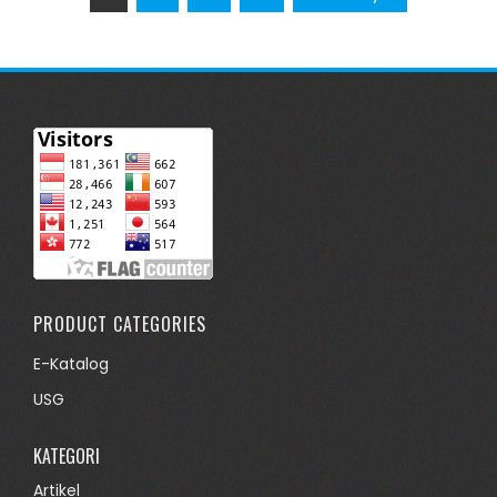
pos
PRODUCT CATEGORIES
E-Katalog
USG
KATEGORI
Artikel