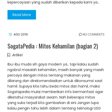
kepercayaan yang sudah diberikan kepada kami ya...
Read More
12
AGU 2019
NO COMMENTS
SogataPedia : Mitos Kehamilan (bagian 2)
Artikel
Ibu-ibu muda sih gaya modern ya.. tapi kalau sudah
ngobrol masalah kehamilan, masih banyak yang masih
percaya dengan mitos tentang makanan yang
dilarang dan direkomendasikan untuk dikonsumsi saat
hamil. Supaya kita tahu beda mitos dan hamil, maka
Sogatapedia mulai memberikan info bermanfaat agar
diketahui masyarakat awam. Nah beberapa mitos
yang suka terjadi kita gambarkan di sini Jangan lupa
kalau pengin tahu lebih dalam tentang teknologi USG