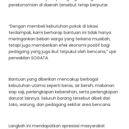
perekonomian di daerah tersebut tetap berputar.
“Dengan membeli kebutuhan pokok di lokasi
terdampak, kami berharap bantuan ini tidak hanya
meringankan beban warga yang terkena musibah,
tetapi juga memberikan efek ekonomi positif bagi
pedagang yang juga ikut terpukul oleh bencana,” ujar
perwakilan SOGATA.
Bantuan yang diberikan mencakup berbagai
kebutuhan utama seperti beras, air bersih, makanan
siap saji, perlengkapan kebersihan, serta perlengkapan
darurat lainnya. Seluruh barang tersebut dibeli dari
toko, warung, dan pedagang sekitar area bencana.
Langkah ini mendapatkan apresiasi masyarakat