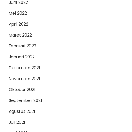
Juni 2022
Mei 2022
April 2022
Maret 2022
Februari 2022
Januari 2022
Desember 2021
November 2021
Oktober 2021
September 2021
Agustus 2021
Juli 2021