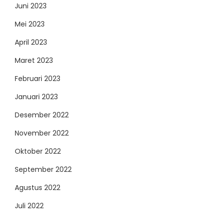
Juni 2023
Mei 2023
April 2023
Maret 2023
Februari 2023
Januari 2023
Desember 2022
November 2022
Oktober 2022
September 2022
Agustus 2022
Juli 2022