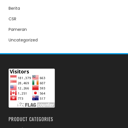
Berita
CSR
Pameran
Uncategorized
PRODUCT CATEGORIES