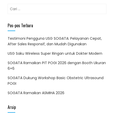
Cari
untuk:
Pos-pos Terbaru
Testimoni Pengguna USG SOGATA: Pelayanan Cepat,
After Sales Responsif, dan Mudah Digunakan
USG Saku Wireless Super Ringan untuk Dokter Modern
SOGATA Ramaikan PIT POGI 2026 dengan Booth Ukuran
6×6
SOGATA Dukung Workshop Basic Obstetric Ultrasound
POGI
SOGATA Ramaikan ASMIHA 2026
Arsip