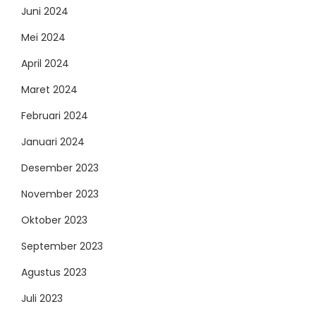
Juni 2024
Mei 2024
April 2024
Maret 2024
Februari 2024
Januari 2024
Desember 2023
November 2023
Oktober 2023
September 2023
Agustus 2023
Juli 2023