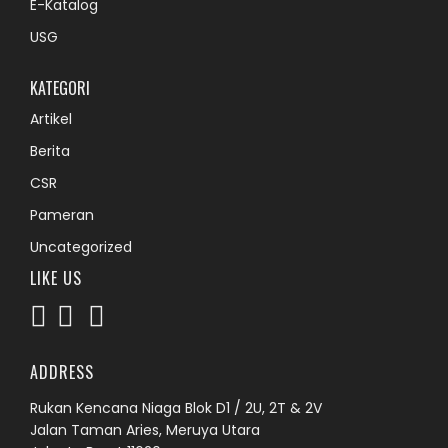
E-Katalog
USG
KATEGORI
Artikel
Berita
CSR
Pameran
Uncategorized
LIKE US
ADDRESS
Rukan Kencana Niaga Blok D1 / 2U, 2T & 2V
Jalan Taman Aries, Meruya Utara