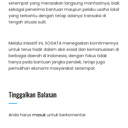
setempat yang merasakan langsung manfaatnya, baik
sebagai penerima bantuan maupun pelaku usaha lokal
yang terbantu dengan tetap adanya transaksi di
tengah situasi sulit.
Melalui inisiatif ini, SOGATA menegaskan komitmennya
untuk terus hadir dalam aksi sosial dan kemanusiaan di
berbagai daerah di Indonesia, dengan fokus tidak
hanya pada bantuan jangka pendek, tetapi juga
pemulihan ekonomi masyarakat setempat.
Tinggalkan Balasan
Anda harus
masuk
untuk berkomentar.