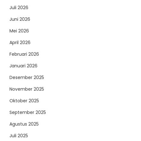
Juli 2026
Juni 2026
Mei 2026
April 2026
Februari 2026
Januari 2026
Desember 2025
November 2025
Oktober 2025
September 2025
Agustus 2025
Juli 2025