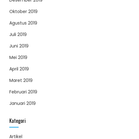
Oktober 2019
Agustus 2019
Juli 2019
Juni 2019
Mei 2019
April 2019
Maret 2019
Februari 2019
Januari 2019
Kategori
Artikel