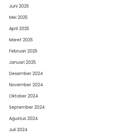
Juni 2025
Mei 2025
April 2025
Maret 2025
Februari 2025
Januari 2025
Desember 2024
November 2024
Oktober 2024
September 2024
Agustus 2024
Juli 2024