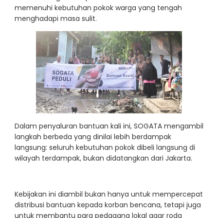
memenuhi kebutuhan pokok warga yang tengah
menghadapi masa sulit.
Dalam penyaluran bantuan kali ini, SOGATA mengambil
langkah berbeda yang dinilai lebih berdampak
langsung: seluruh kebutuhan pokok dibeli langsung di
wilayah terdampak, bukan didatangkan dari Jakarta.
Kebijakan ini diambil bukan hanya untuk mempercepat
distribusi bantuan kepada korban bencana, tetapi juga
untuk membantu para pedagang lokal agar roda