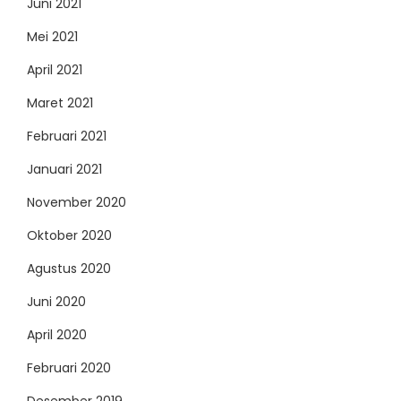
Juni 2021
Mei 2021
April 2021
Maret 2021
Februari 2021
Januari 2021
November 2020
Oktober 2020
Agustus 2020
Juni 2020
April 2020
Februari 2020
Desember 2019