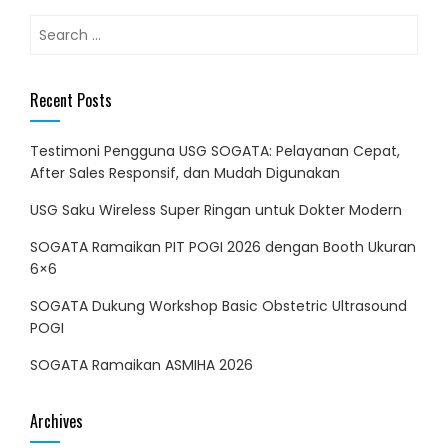
Search
for:
Recent Posts
Testimoni Pengguna USG SOGATA: Pelayanan Cepat,
After Sales Responsif, dan Mudah Digunakan
USG Saku Wireless Super Ringan untuk Dokter Modern
SOGATA Ramaikan PIT POGI 2026 dengan Booth Ukuran
6×6
SOGATA Dukung Workshop Basic Obstetric Ultrasound
POGI
SOGATA Ramaikan ASMIHA 2026
Archives