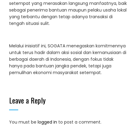
setempat yang merasakan langsung manfaatnya, baik
sebagai penerima bantuan maupun pelaku usaha lokal
yang terbantu dengan tetap adanya transaksi di
tengah situasi sulit.
Melalui inisiatif ini, SOGATA menegaskan komitmennya
untuk terus hadir dalam aksi sosial dan kemanusiaan di
berbagai daerah di Indonesia, dengan fokus tidak
hanya pada bantuan jangka pendek, tetapi juga
pemulihan ekonomi masyarakat setempat.
Leave a Reply
You must be
logged in
to post a comment.