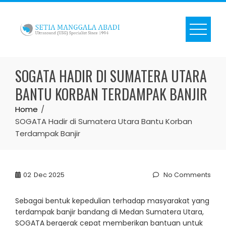
Skip
to
content
SOGATA HADIR DI SUMATERA UTARA
BANTU KORBAN TERDAMPAK BANJIR
Home
SOGATA Hadir di Sumatera Utara Bantu Korban
Terdampak Banjir
02
Dec 2025
No Comments
Sebagai bentuk kepedulian terhadap masyarakat yang
terdampak banjir bandang di Medan Sumatera Utara,
SOGATA bergerak cepat memberikan bantuan untuk