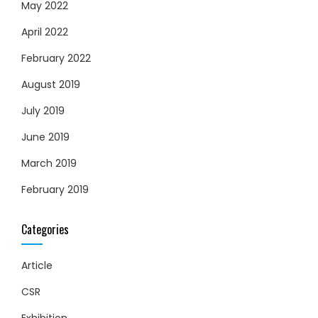
May 2022
April 2022
February 2022
August 2019
July 2019
June 2019
March 2019
February 2019
Categories
Article
CSR
Exhibition