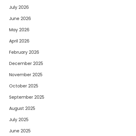
July 2026
June 2026
May 2026
April 2026
February 2026
December 2025
November 2025
October 2025
September 2025
August 2025
July 2025
June 2025