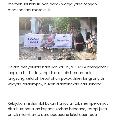
memenuhi kebutuhan pokok warga yang tengah
menghadapi masa sulit.
Dalam penyaluran bantuan kali ini, SOGATA mengambil
langkah berbeda yang dinilai lebih berdampak
langsung: seluruh kebutuhan pokok dibeli langsung di
wilayah terdampak, bukan didatangkan dari Jakarta.
Kebijakan ini diambil bukan hanya untuk mempercepat
distribusi bantuan kepada korban bencana, tetapi juga
untuk membantu para pedagang lokal agar roda