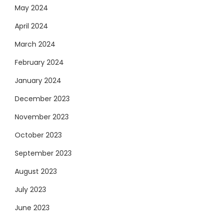
May 2024
April 2024
March 2024
February 2024
January 2024
December 2023
November 2023
October 2023
September 2023
August 2023
July 2023
June 2023