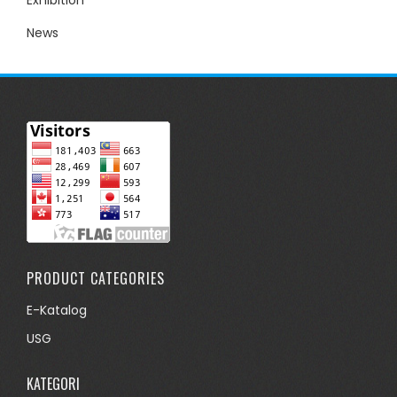
News
PRODUCT CATEGORIES
E-Katalog
USG
KATEGORI