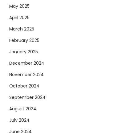
May 2025
April 2025
March 2025
February 2025
January 2025
December 2024
November 2024
October 2024
September 2024
August 2024
July 2024
June 2024