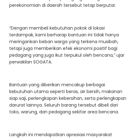
perekonomian di daerah tersebut tetap berputar.
“Dengan membeli kebutuhan pokok di lokasi
terdampak, kami berharap bantuan ini tidak hanya
meringankan beban warga yang terkena musibah,
tetapi juga memberikan efek ekonomi positif bagi
pedagang yang juga ikut terpukul oleh bencana,” ujar
perwakilan SOGATA.
Bantuan yang diberikan mencakup berbagai
kebutuhan utama seperti beras, air bersih, makanan
siap saji, perlengkapan kebersihan, serta perlengkapan
darurat lainnya. Seluruh barang tersebut dibeli dari
toko, warung, dan pedagang sekitar area bencana.
Langkah ini mendapatkan apresiasi masyarakat