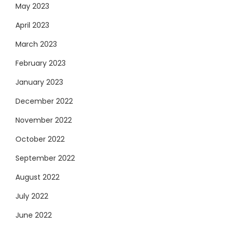
May 2023
April 2023
March 2023
February 2023
January 2023
December 2022
November 2022
October 2022
September 2022
August 2022
July 2022
June 2022