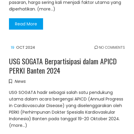
pasaran, harga sering kali menjadi faktor utama yang
diperhatikan. (more…)
Read More
19
OCT 2024
NO COMMENTS
USG SOGATA Berpartisipasi dalam APICD
PERKI Banten 2024
News
USG SOGATA hadir sebagai salah satu pendukung
utama dalam acara bergengsi APICD (Annual Progress
in Cardiovascular Disease) yang diselenggarakan oleh
PERKI (Perhimpunan Dokter Spesialis Kardiovaskular
Indonesia) Banten pada tanggal 19-20 Oktober 2024.
(more…)