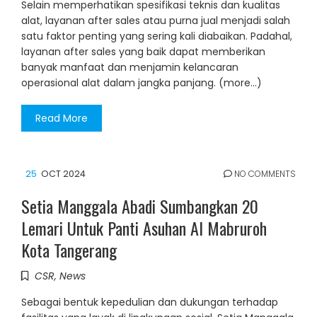
Selain memperhatikan spesifikasi teknis dan kualitas
alat, layanan after sales atau purna jual menjadi salah
satu faktor penting yang sering kali diabaikan. Padahal,
layanan after sales yang baik dapat memberikan
banyak manfaat dan menjamin kelancaran
operasional alat dalam jangka panjang. (more…)
Read More
25
OCT 2024
NO COMMENTS
Setia Manggala Abadi Sumbangkan 20
Lemari Untuk Panti Asuhan Al Mabruroh
Kota Tangerang
CSR
,
News
Sebagai bentuk kepedulian dan dukungan terhadap