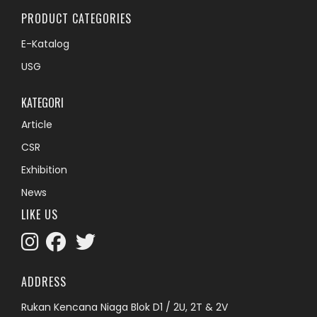
PRODUCT CATEGORIES
E-Katalog
USG
KATEGORI
Article
CSR
Exhibition
News
LIKE US
ADDRESS
Rukan Kencana Niaga Blok D1 / 2U, 2T & 2V