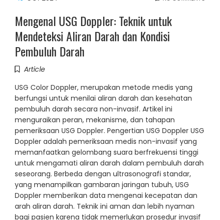
Mengenal USG Doppler: Teknik untuk
Mendeteksi Aliran Darah dan Kondisi
Pembuluh Darah
Article
USG Color Doppler, merupakan metode medis yang
berfungsi untuk menilai aliran darah dan kesehatan
pembuluh darah secara non-invasif. Artikel ini
menguraikan peran, mekanisme, dan tahapan
pemeriksaan USG Doppler. Pengertian USG Doppler USG
Doppler adalah pemeriksaan medis non-invasif yang
memanfaatkan gelombang suara berfrekuensi tinggi
untuk mengamati aliran darah dalam pembuluh darah
seseorang. Berbeda dengan ultrasonografi standar,
yang menampilkan gambaran jaringan tubuh, USG
Doppler memberikan data mengenai kecepatan dan
arah aliran darah. Teknik ini aman dan lebih nyaman
bagi pasien karena tidak memerlukan prosedur invasif