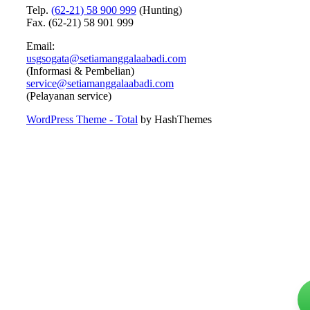
Telp.
(62-21) 58 900 999
(Hunting)
Fax. (62-21) 58 901 999
Email:
usgsogata@setiamanggalaabadi.com
(Informasi & Pembelian)
service@setiamanggalaabadi.com
(Pelayanan service)
WordPress Theme - Total
by HashThemes