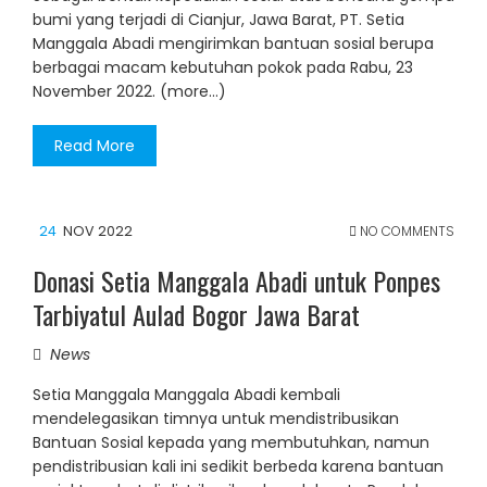
bumi yang terjadi di Cianjur, Jawa Barat, PT. Setia
Manggala Abadi mengirimkan bantuan sosial berupa
berbagai macam kebutuhan pokok pada Rabu, 23
November 2022. (more…)
Read More
24
NOV 2022
NO COMMENTS
Donasi Setia Manggala Abadi untuk Ponpes
Tarbiyatul Aulad Bogor Jawa Barat
News
Setia Manggala Manggala Abadi kembali
mendelegasikan timnya untuk mendistribusikan
Bantuan Sosial kepada yang membutuhkan, namun
pendistribusian kali ini sedikit berbeda karena bantuan