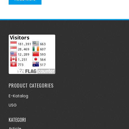
PRODUCT CATEGORIES
E-Katalog
USG
KATEGORI
Article