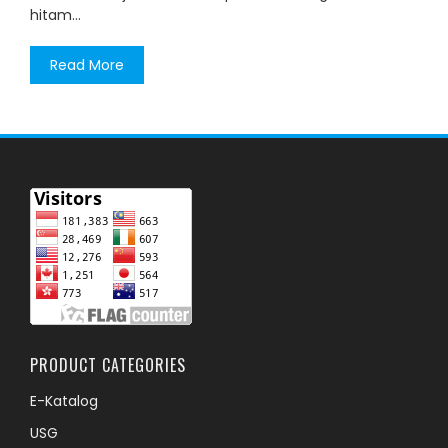
hitam…
Read More
PRODUCT CATEGORIES
E-Katalog
USG