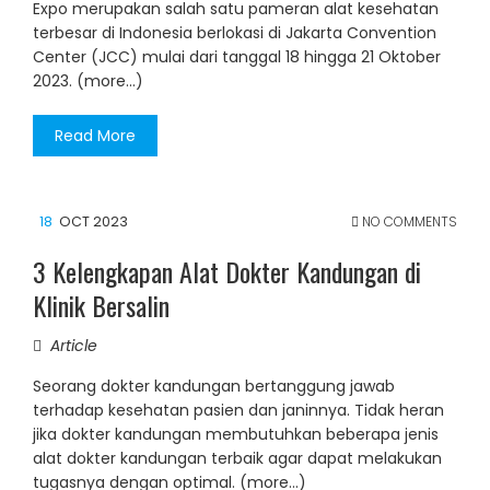
Expo merupakan salah satu pameran alat kesehatan
terbesar di Indonesia berlokasi di Jakarta Convention
Center (JCC) mulai dari tanggal 18 hingga 21 Oktober
2023. (more…)
Read More
18
OCT 2023
NO COMMENTS
3 Kelengkapan Alat Dokter Kandungan di
Klinik Bersalin
Article
Seorang dokter kandungan bertanggung jawab
terhadap kesehatan pasien dan janinnya. Tidak heran
jika dokter kandungan membutuhkan beberapa jenis
alat dokter kandungan terbaik agar dapat melakukan
tugasnya dengan optimal. (more…)