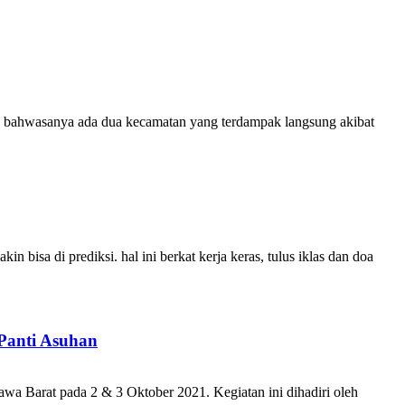
g bahwasanya ada dua kecamatan yang terdampak langsung akibat
 bisa di prediksi. hal ini berkat kerja keras, tulus iklas dan doa
Panti Asuhan
 Barat pada 2 & 3 Oktober 2021. Kegiatan ini dihadiri oleh