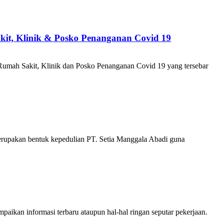
kit, Klinik & Posko Penanganan Covid 19
mah Sakit, Klinik dan Posko Penanganan Covid 19 yang tersebar
rupakan bentuk kepedulian PT. Setia Manggala Abadi guna
paikan informasi terbaru ataupun hal-hal ringan seputar pekerjaan.