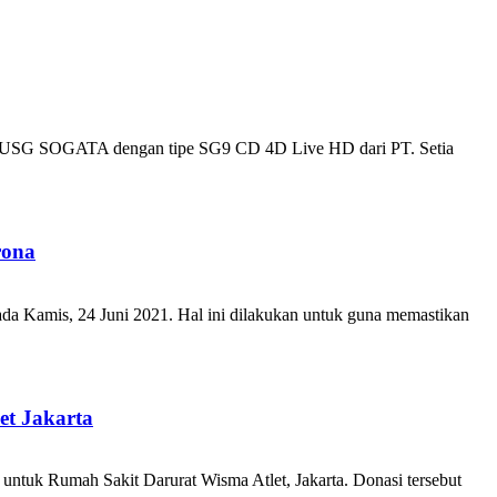
an USG SOGATA dengan tipe SG9 CD 4D Live HD dari PT. Setia
rona
da Kamis, 24 Juni 2021. Hal ini dilakukan untuk guna memastikan
et Jakarta
untuk Rumah Sakit Darurat Wisma Atlet, Jakarta. Donasi tersebut