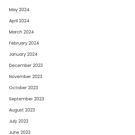
May 2024
April 2024
March 2024
February 2024
January 2024
December 2023
November 2023
October 2023
September 2023
August 2023
July 2023
June 2023