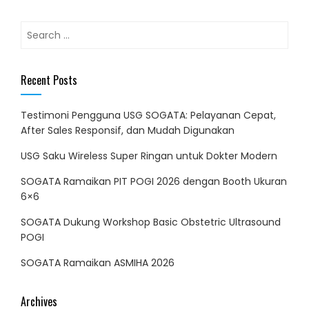
Search
for:
Recent Posts
Testimoni Pengguna USG SOGATA: Pelayanan Cepat,
After Sales Responsif, dan Mudah Digunakan
USG Saku Wireless Super Ringan untuk Dokter Modern
SOGATA Ramaikan PIT POGI 2026 dengan Booth Ukuran
6×6
SOGATA Dukung Workshop Basic Obstetric Ultrasound
POGI
SOGATA Ramaikan ASMIHA 2026
Archives