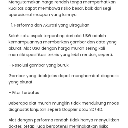
Mengutamakan harga rendah tanpa memperhatikan
kualitas dapat membawa risiko besar, baik dari segi
operasional maupun yang lainnya.
Performa dan Akurasi yang Diragukan
Salah satu aspek terpenting dari alat USG adalah
kemampuannya memberikan gambar dan data yang
akurat. Alat USG dengan harga murah sering kali
memiliki spesifikasi teknis yang lebih rendah, seperti:
– Resolusi gambar yang buruk
Gambar yang tidak jelas dapat menghambat diagnosis
yang akurat.
– Fitur terbatas
Beberapa alat murah mungkin tidak mendukung mode
diagnostik lanjutan seperti Doppler atau 3D/4D.
Alat dengan performa rendah tidak hanya menyulitkan
dokter, tetapi juga berpotensi meningkatkan risiko