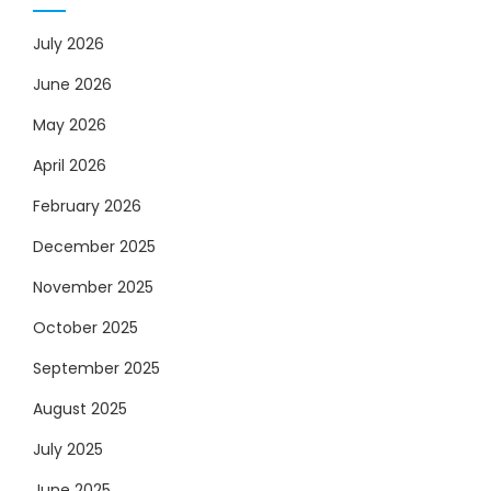
July 2026
June 2026
May 2026
April 2026
February 2026
December 2025
November 2025
October 2025
September 2025
August 2025
July 2025
June 2025