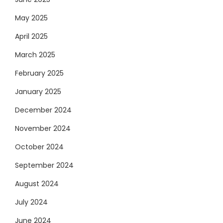
May 2025
April 2025
March 2025
February 2025
January 2025
December 2024
November 2024
October 2024
September 2024
August 2024
July 2024
June 2024