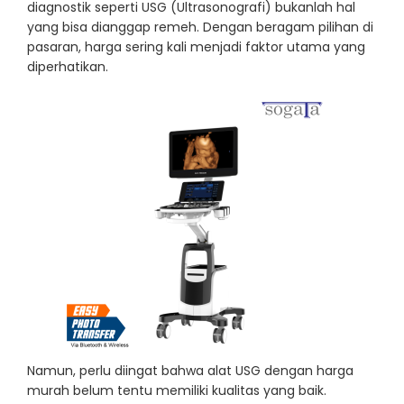
diagnostik seperti USG (Ultrasonografi) bukanlah hal
yang bisa dianggap remeh. Dengan beragam pilihan di
pasaran, harga sering kali menjadi faktor utama yang
diperhatikan.
Namun, perlu diingat bahwa alat USG dengan harga
murah belum tentu memiliki kualitas yang baik.