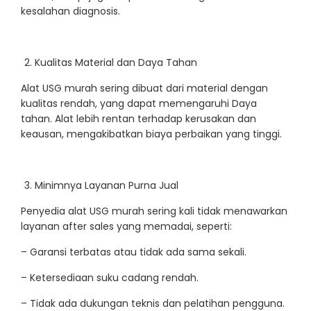
kesalahan diagnosis.
Kualitas Material dan Daya Tahan
Alat USG murah sering dibuat dari material dengan
kualitas rendah, yang dapat memengaruhi Daya
tahan. Alat lebih rentan terhadap kerusakan dan
keausan, mengakibatkan biaya perbaikan yang tinggi.
Minimnya Layanan Purna Jual
Penyedia alat USG murah sering kali tidak menawarkan
layanan after sales yang memadai, seperti:
– Garansi terbatas atau tidak ada sama sekali.
– Ketersediaan suku cadang rendah.
– Tidak ada dukungan teknis dan pelatihan pengguna.