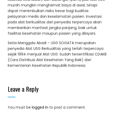
murah mungkin menghemat biaya di awal, tetapi
dapat menimbulkan risiko besar bagi kualitas
pelayanan medis dan keselamatan pasien. Investasi
pada alat berkualitas dari penyedia terpercaya akan
memberikan manfaat jangka panjang, baik untuk
fasilitas kesehatan maupun pasien yang dilayani.
Setia Manggala Abadi – USG SOGATA merupakan
penyedia Alat USG Berkualitas yang terlah terpercaya
sejak 1994 menjual Alat USG. Sudah tersertifikasi CDAKB
(Cara Distribusi Alat Kesehatan Yang Baik) dari
Kementerian Kesehatan Republik Indonesia.
Leave a Reply
You must be
logged in
to post a comment.