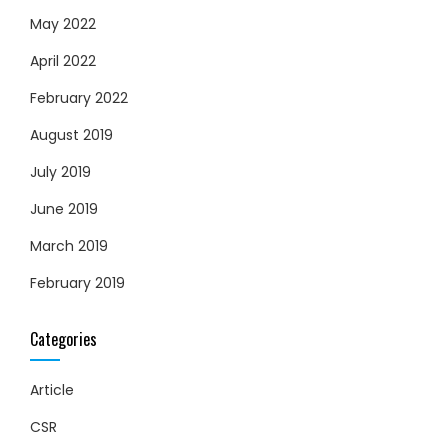
May 2022
April 2022
February 2022
August 2019
July 2019
June 2019
March 2019
February 2019
Categories
Article
CSR