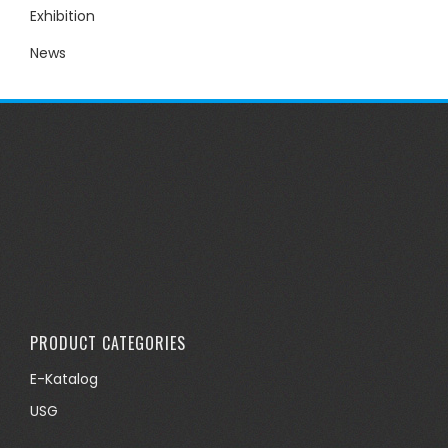
Exhibition
News
PRODUCT CATEGORIES
E-Katalog
USG