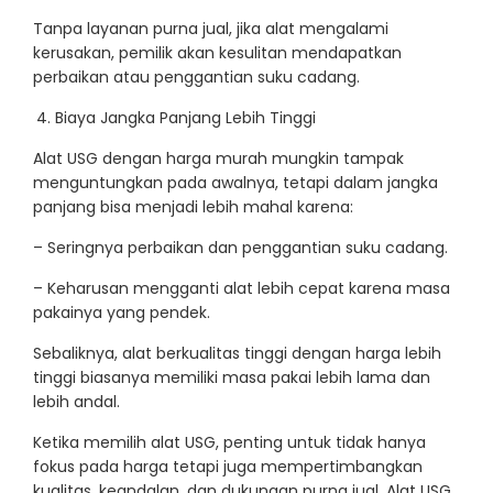
Tanpa layanan purna jual, jika alat mengalami
kerusakan, pemilik akan kesulitan mendapatkan
perbaikan atau penggantian suku cadang.
Biaya Jangka Panjang Lebih Tinggi
Alat USG dengan harga murah mungkin tampak
menguntungkan pada awalnya, tetapi dalam jangka
panjang bisa menjadi lebih mahal karena:
– Seringnya perbaikan dan penggantian suku cadang.
– Keharusan mengganti alat lebih cepat karena masa
pakainya yang pendek.
Sebaliknya, alat berkualitas tinggi dengan harga lebih
tinggi biasanya memiliki masa pakai lebih lama dan
lebih andal.
Ketika memilih alat USG, penting untuk tidak hanya
fokus pada harga tetapi juga mempertimbangkan
kualitas, keandalan, dan dukungan purna jual. Alat USG