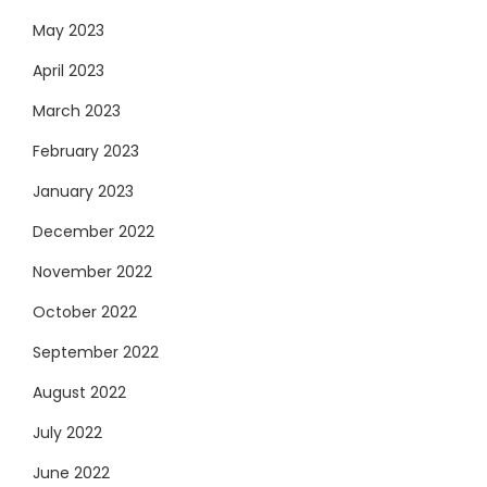
May 2023
April 2023
March 2023
February 2023
January 2023
December 2022
November 2022
October 2022
September 2022
August 2022
July 2022
June 2022