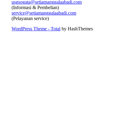
usgsogata@setiamanggalaabadi.com
(Informasi & Pembelian)
service@setiamanggalaabadi.com
(Pelayanan service)
WordPress Theme - Total
by HashThemes