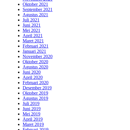
Oktober 2021
September 2021
Agustus 2021
Juli 2021
Juni 2021
Mei 2021
April 2021
Maret 2021
Februari 2021
Januari 2021
November 2020
Oktober 2020
Agustus 2020
Juni 2020
April 2020
Februari 2020
Desember 2019
Oktober 2019
Agustus 2019
Juli 2019
Juni 2019
Mei 2019
April 2019
Maret 2019
Februari 2019