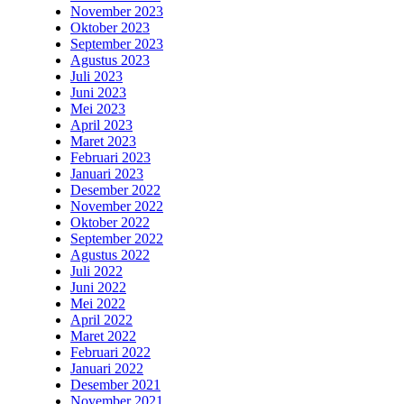
November 2023
Oktober 2023
September 2023
Agustus 2023
Juli 2023
Juni 2023
Mei 2023
April 2023
Maret 2023
Februari 2023
Januari 2023
Desember 2022
November 2022
Oktober 2022
September 2022
Agustus 2022
Juli 2022
Juni 2022
Mei 2022
April 2022
Maret 2022
Februari 2022
Januari 2022
Desember 2021
November 2021