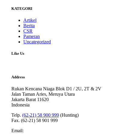
KATEGORI
Artikel
Berita
CSR
Pameran
Uncategorized
Like Us
Address
Rukan Kencana Niaga Blok D1 / 2U, 2T & 2V
Jalan Taman Aries, Meruya Utara
Jakarta Barat 11620
Indonesia
Telp.
(62-21) 58 900 999
(Hunting)
Fax. (62-21) 58 901 999
Email: