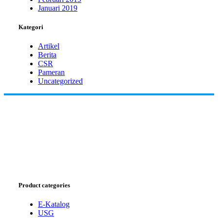
Januari 2019
Kategori
Artikel
Berita
CSR
Pameran
Uncategorized
Product categories
E-Katalog
USG