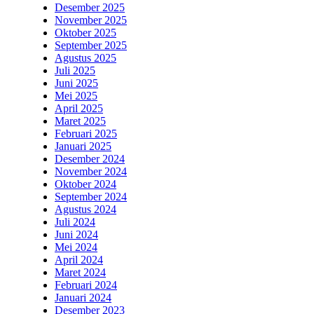
Desember 2025
November 2025
Oktober 2025
September 2025
Agustus 2025
Juli 2025
Juni 2025
Mei 2025
April 2025
Maret 2025
Februari 2025
Januari 2025
Desember 2024
November 2024
Oktober 2024
September 2024
Agustus 2024
Juli 2024
Juni 2024
Mei 2024
April 2024
Maret 2024
Februari 2024
Januari 2024
Desember 2023