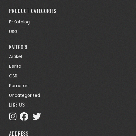
PRODUCT CATEGORIES
E-Katalog
USG
KATEGORI
Artikel
Berita
CSR
Pameran
Uncategorized
LIKE US
ADDRESS