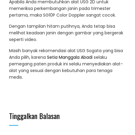
Apabila Anda membutuhkan alat USG 2D untuk
memeriksa perkembangan janin pada trimester
pertama, maka SG10P Color Doppler sangat cocok.
Dengan tampilan hitam putihnya, Anda tetap bisa
melihat keadaan janin dengan gambar yang bergerak
seperti video.
Masih banyak rekomendasi alat USG Sogata yang bisa
Anda pilih, karena
Setia Manggala Abadi
selaku
pemegang paten produk ini selalu menyediakan alat-
alat yang sesuai dengan kebutuhan para tenaga
medis.
Tinggalkan Balasan