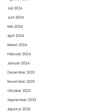
Juli 2024
Juni 2024
Mei 2024
April 2024
Maret 2024
Februari 2024
Januari 2024
Desember 2023
November 2023
Oktober 2023
September 2023
Agustus 2023