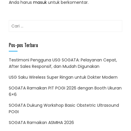
Anda harus
masuk
untuk berkomentar.
Cari
untuk:
Pos-pos Terbaru
Testimoni Pengguna USG SOGATA: Pelayanan Cepat,
After Sales Responsif, dan Mudah Digunakan
USG Saku Wireless Super Ringan untuk Dokter Modern
SOGATA Ramaikan PIT POGI 2026 dengan Booth Ukuran
6×6
SOGATA Dukung Workshop Basic Obstetric Ultrasound
POGI
SOGATA Ramaikan ASMIHA 2026