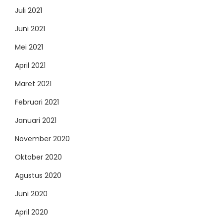
Juli 2021
Juni 2021
Mei 2021
April 2021
Maret 2021
Februari 2021
Januari 2021
November 2020
Oktober 2020
Agustus 2020
Juni 2020
April 2020