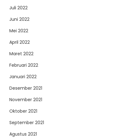
Juli 2022
Juni 2022
Mei 2022
April 2022
Maret 2022
Februari 2022
Januari 2022
Desember 2021
November 2021
Oktober 2021
September 2021
Agustus 2021