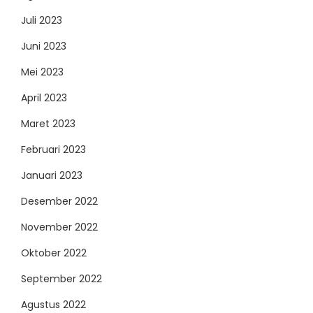
Juli 2023
Juni 2023
Mei 2023
April 2023
Maret 2023
Februari 2023
Januari 2023
Desember 2022
November 2022
Oktober 2022
September 2022
Agustus 2022