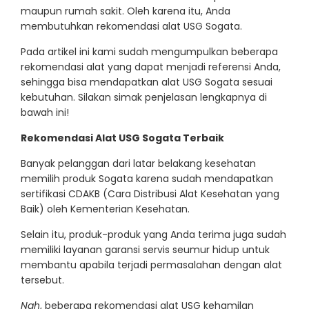
maupun rumah sakit. Oleh karena itu, Anda
membutuhkan rekomendasi alat USG Sogata.
Pada artikel ini kami sudah mengumpulkan beberapa
rekomendasi alat yang dapat menjadi referensi Anda,
sehingga bisa mendapatkan alat USG Sogata sesuai
kebutuhan. Silakan simak penjelasan lengkapnya di
bawah ini!
Rekomendasi Alat USG Sogata Terbaik
Banyak pelanggan dari latar belakang kesehatan
memilih produk Sogata karena sudah mendapatkan
sertifikasi CDAKB (Cara Distribusi Alat Kesehatan yang
Baik) oleh Kementerian Kesehatan.
Selain itu, produk-produk yang Anda terima juga sudah
memiliki layanan garansi servis seumur hidup untuk
membantu apabila terjadi permasalahan dengan alat
tersebut.
Nah
, beberapa rekomendasi alat USG kehamilan