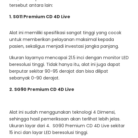
tersebut antara lain:
1. SG11 Premium CD 4D Live
Alat ini memiliki spesifikasi sangat tinggi yang cocok
untuk memberikan pelayanan maksimal kepada
pasien, sekaligus menjadi investasi jangka panjang.
Ukuran layarnya mencapai 21.5 inci dengan monitor LED
beresolusi tinggi. Tidak hanya itu, alat ini juga dapat
berputar sekitar 90-95 derajat dan bisa dilipat
sebanyak 0-90 derajat.
2. SG90 Premium CD 4D Live
Alat ini sudah menggunakan teknologi 4 Dimensi,
sehingga hasil pemeriksaan akan terlihat lebih jelas.
Ukuran layar dari 4. SG90 Premium CD 4D Live sekitar
15 inci dan layar LED beresolusi tinggi.