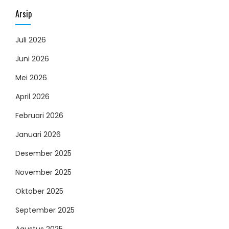
Arsip
Juli 2026
Juni 2026
Mei 2026
April 2026
Februari 2026
Januari 2026
Desember 2025
November 2025
Oktober 2025
September 2025
Agustus 2025