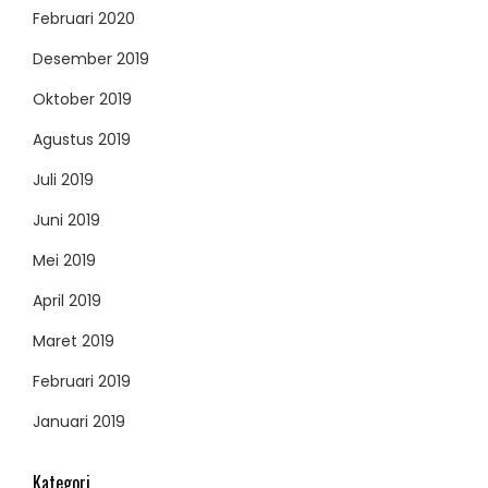
Februari 2020
Desember 2019
Oktober 2019
Agustus 2019
Juli 2019
Juni 2019
Mei 2019
April 2019
Maret 2019
Februari 2019
Januari 2019
Kategori