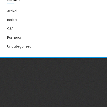
Artikel
Berita
CSR
Pameran
Uncategorized