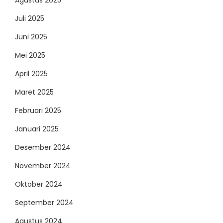
Juli 2025
Juni 2025
Mei 2025
April 2025
Maret 2025
Februari 2025
Januari 2025
Desember 2024
November 2024
Oktober 2024
September 2024
Agustus 2024