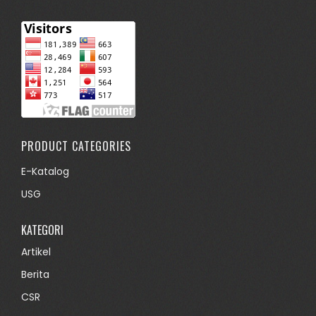
PRODUCT CATEGORIES
E-Katalog
USG
KATEGORI
Artikel
Berita
CSR