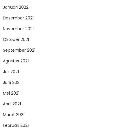
Januari 2022
Desember 2021
November 2021
Oktober 2021
September 2021
Agustus 2021
Juli 2021
Juni 2021
Mei 2021
April 2021
Maret 2021
Februari 2021