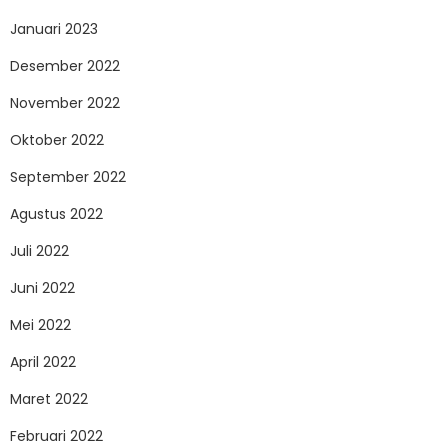
Januari 2023
Desember 2022
November 2022
Oktober 2022
September 2022
Agustus 2022
Juli 2022
Juni 2022
Mei 2022
April 2022
Maret 2022
Februari 2022