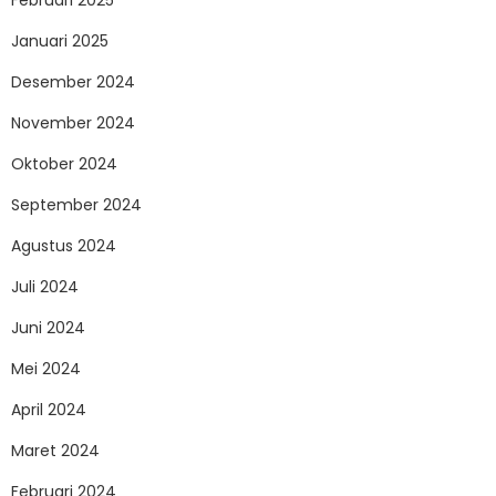
Februari 2025
Januari 2025
Desember 2024
November 2024
Oktober 2024
September 2024
Agustus 2024
Juli 2024
Juni 2024
Mei 2024
April 2024
Maret 2024
Februari 2024