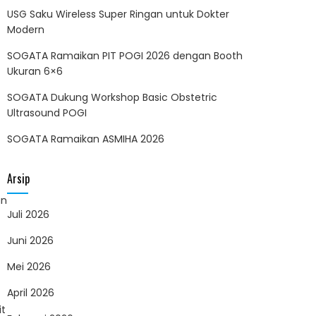
USG Saku Wireless Super Ringan untuk Dokter
Modern
SOGATA Ramaikan PIT POGI 2026 dengan Booth
Ukuran 6×6
SOGATA Dukung Workshop Basic Obstetric
Ultrasound POGI
SOGATA Ramaikan ASMIHA 2026
Arsip
an
Juli 2026
Juni 2026
Mei 2026
April 2026
it