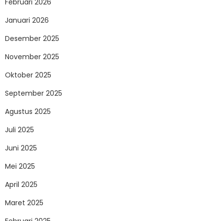
Februari 2026
Januari 2026
Desember 2025
November 2025
Oktober 2025
September 2025
Agustus 2025
Juli 2025
Juni 2025
Mei 2025
April 2025
Maret 2025