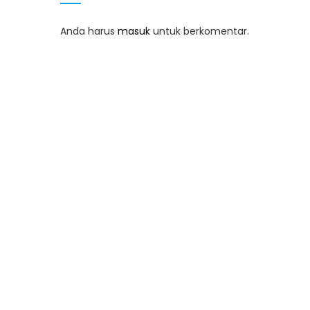
Anda harus
masuk
untuk berkomentar.