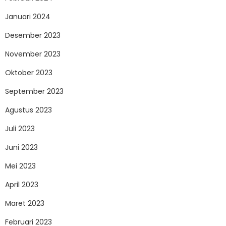
Januari 2024
Desember 2023
November 2023
Oktober 2023
September 2023
Agustus 2023
Juli 2023
Juni 2023
Mei 2023
April 2023
Maret 2023
Februari 2023