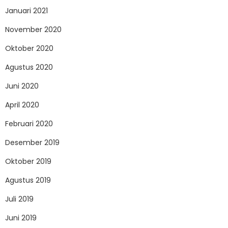
Januari 2021
November 2020
Oktober 2020
Agustus 2020
Juni 2020
April 2020
Februari 2020
Desember 2019
Oktober 2019
Agustus 2019
Juli 2019
Juni 2019