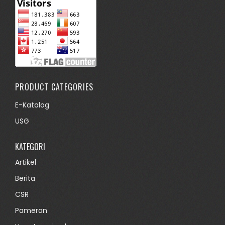
PRODUCT CATEGORIES
E-Katalog
USG
KATEGORI
Artikel
Berita
CSR
Pameran