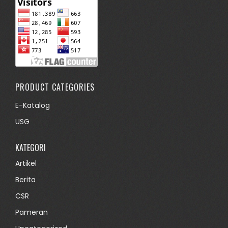
PRODUCT CATEGORIES
E-Katalog
USG
KATEGORI
Artikel
Berita
CSR
Pameran