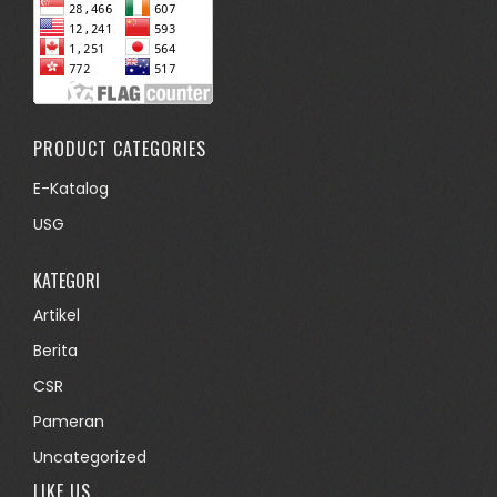
PRODUCT CATEGORIES
E-Katalog
USG
KATEGORI
Artikel
Berita
CSR
Pameran
Uncategorized
LIKE US