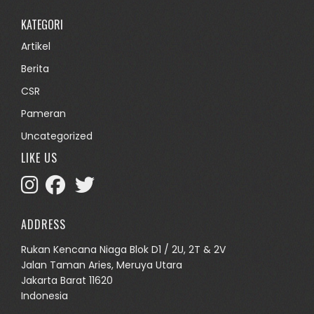
KATEGORI
Artikel
Berita
CSR
Pameran
Uncategorized
LIKE US
ADDRESS
Rukan Kencana Niaga Blok D1 / 2U, 2T & 2V
Jalan Taman Aries, Meruya Utara
Jakarta Barat 11620
Indonesia