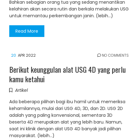
Bahkan sebagian orang tua yang sedang menantikan
kelahiran akan secara rutin dan berkala melakukan USG
untuk memantau perkembangan janin. (lebih…)
Read More
20
APR 2022
NO COMMENTS
Berikut keunggulan alat USG 4D yang perlu
kamu ketahui
Artikel
Ada beberapa pilihan bagi ibu hamil untuk memeriksa
kehamilannya, mulai dari USG 4D, 3D, dan 2D. USG 2D
adalah yang paling konvensional, sementara 3D
beserta 4D merupakan alat yang lebih baru. Namun,
saat ini klinik dengan alat USG 4D banyak jadi pilihan
masyarakat. (lebih…)