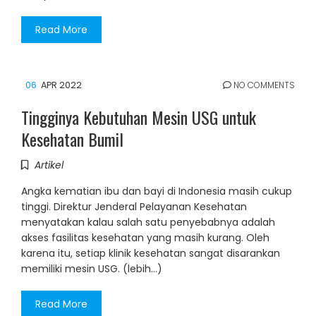
Read More
06
APR 2022
NO COMMENTS
Tingginya Kebutuhan Mesin USG untuk
Kesehatan Bumil
Artikel
Angka kematian ibu dan bayi di Indonesia masih cukup
tinggi. Direktur Jenderal Pelayanan Kesehatan
menyatakan kalau salah satu penyebabnya adalah
akses fasilitas kesehatan yang masih kurang. Oleh
karena itu, setiap klinik kesehatan sangat disarankan
memiliki mesin USG. (lebih…)
Read More