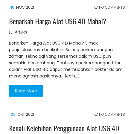
10
NOV 2021
NO COMMENTS
Benarkah Harga Alat USG 4D Mahal?
Artikel
Benarkah Harga Alat USG 4D Mahal? Simak
penjelelasannya berikut ini Seiring perkembangan
zaman, teknologi yang tersemat dalam USG pun
semakin berkembang. Tentunya perkembangan fitur
dalam Alat USG 4D dapat memudahkan dokter dalam
mendiagnosis pasiennya. (lebih…)
Read More
06
OKT 2021
NO COMMENTS
Kenali Kelebihan Penggunaan Alat USG 4D