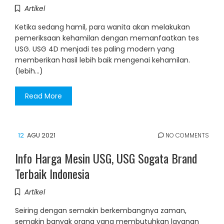
Artikel
Ketika sedang hamil, para wanita akan melakukan
pemeriksaan kehamilan dengan memanfaatkan tes
USG. USG 4D menjadi tes paling modern yang
memberikan hasil lebih baik mengenai kehamilan.
(lebih…)
Read More
12
AGU 2021
NO COMMENTS
Info Harga Mesin USG, USG Sogata Brand
Terbaik Indonesia
Artikel
Seiring dengan semakin berkembangnya zaman,
semakin banyak orang yang membutuhkan layanan