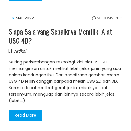
16
MAR 2022
NO COMMENTS
Siapa Saja yang Sebaiknya Memiliki Alat
USG 4D?
Artikel
Seiring perkembangan teknologi, kini alat USG 4D
memunginkan untuk melihat lebih jelas janin yang ada
dalam kandungan ibu. Dari pencitraan gambar, mesin
USG 4D lebih canggih daripada mesin USG 2D dan 3D.
Karena dapat melihat gerak janin, misalnya saat
tersenyum, menguap dan lainnya secara lebih jelas.
(lebih…)
Read More