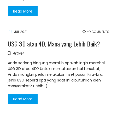
Read More
14
JUL 2021
NO COMMENTS
USG 3D atau 4D, Mana yang Lebih Baik?
Artikel
Anda sedang bingung memilih apakah ingin membeli
USG 3D atau 4D? Untuk memutuskan hal tersebut,
Anda mungkin perlu melakukan riset pasar. Kira-kira,
jenis USG seperti apa yang saat ini dibutuhkan oleh
masyarakat? (lebih…)
Read More