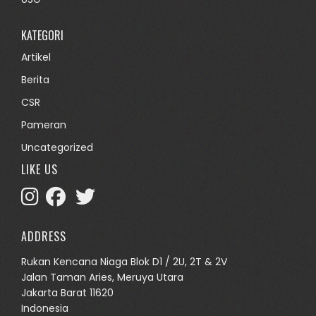
KATEGORI
Artikel
Berita
CSR
Pameran
Uncategorized
LIKE US
ADDRESS
Rukan Kencana Niaga Blok D1 / 2U, 2T & 2V
Jalan Taman Aries, Meruya Utara
Jakarta Barat 11620
Indonesia