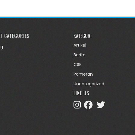
T CATEGORIES
KATEGORI
Artikel
og
Berita
CSR
Pameran
Uncategorized
LIKE US