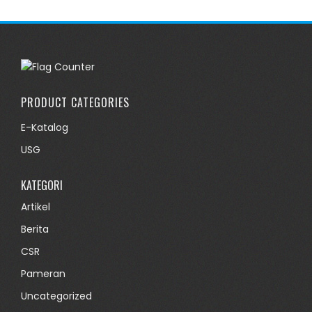
PRODUCT CATEGORIES
E-Katalog
USG
KATEGORI
Artikel
Berita
CSR
Pameran
Uncategorized