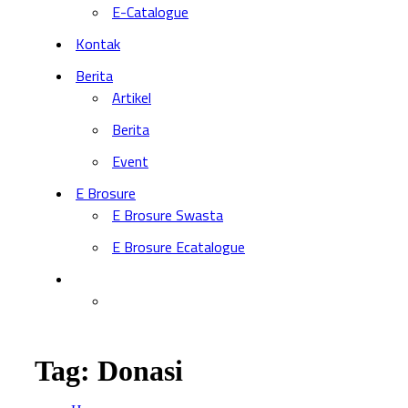
E-Catalogue
Kontak
Berita
Artikel
Berita
Event
E Brosure
E Brosure Swasta
E Brosure Ecatalogue
Tag:
Donasi