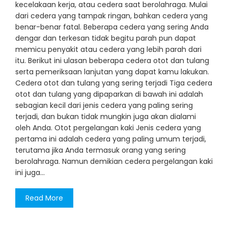
kecelakaan kerja, atau cedera saat berolahraga. Mulai
dari cedera yang tampak ringan, bahkan cedera yang
benar-benar fatal. Beberapa cedera yang sering Anda
dengar dan terkesan tidak begitu parah pun dapat
memicu penyakit atau cedera yang lebih parah dari
itu. Berikut ini ulasan beberapa cedera otot dan tulang
serta pemeriksaan lanjutan yang dapat kamu lakukan.
Cedera otot dan tulang yang sering terjadi Tiga cedera
otot dan tulang yang dipaparkan di bawah ini adalah
sebagian kecil dari jenis cedera yang paling sering
terjadi, dan bukan tidak mungkin juga akan dialami
oleh Anda. Otot pergelangan kaki Jenis cedera yang
pertama ini adalah cedera yang paling umum terjadi,
terutama jika Anda termasuk orang yang sering
berolahraga. Namun demikian cedera pergelangan kaki
ini juga…
Read More