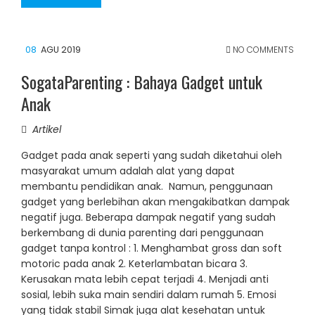
08
AGU 2019
NO COMMENTS
SogataParenting : Bahaya Gadget untuk
Anak
Artikel
Gadget pada anak seperti yang sudah diketahui oleh
masyarakat umum adalah alat yang dapat
membantu pendidikan anak. Namun, penggunaan
gadget yang berlebihan akan mengakibatkan dampak
negatif juga. Beberapa dampak negatif yang sudah
berkembang di dunia parenting dari penggunaan
gadget tanpa kontrol : 1. Menghambat gross dan soft
motoric pada anak 2. Keterlambatan bicara 3.
Kerusakan mata lebih cepat terjadi 4. Menjadi anti
sosial, lebih suka main sendiri dalam rumah 5. Emosi
yang tidak stabil Simak juga alat kesehatan untuk