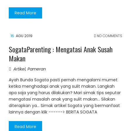
Read More
16
AGU 2019
NO COMMENTS
SogataParenting : Mengatasi Anak Susah
Makan
Artikel
,
Pameran
Ayah Bunda Sogata pasti pernah mengalami mumet
ketika menghadapi anak yang sulit makan. Langkah
apa saja yang harus dilakukan? Mari simak tips seputar
mengatasi masalah anak yang sulit makan... Silakan
diterapkan ya... Simak artikel Sogata yang bermanfaat
lainnya dengan klik ------> BERITA SOGATA
Read More