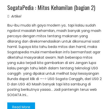
SogataPedia : Mitos Kehamilan (bagian 2)
Artikel
Ibu-ibu muda sih gaya modern ya.. tapi kalau sudah
ngobrol masalah kehamilan, masih banyak yang masih
percaya dengan mitos tentang makanan yang
dilarang dan direkomendasikan untuk dikonsumsi saat
hamil. Supaya kita tahu beda mitos dan hamil, maka
Sogatapedia mulai memberikan info bermanfaat agar
diketahui masyarakat awam. Nah beberapa mitos
yang suka terjadi kita gambarkan di sini Jangan lupa
kalau pengin tahu lebih dalam tentang teknologi USG
canggih yang dipakai untuk melihat bayi kesayangan
Bunda dapat klik di —-> USG Sogata Canggih, dari USG 2
D dan USG 4D Masih banyak tapi kita sambung di
posting berikutnya yaaaa… Jadi pantengin terus web
SOGATA ini…
Read More