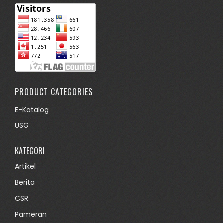
PRODUCT CATEGORIES
E-Katalog
USG
KATEGORI
Artikel
Berita
CSR
Pameran