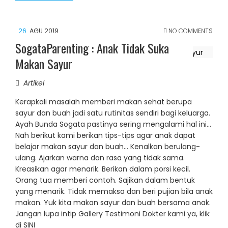
26
AGU 2019
NO COMMENTS
SogataParenting : Anak Tidak Suka
Makan Sayur
Artikel
Kerapkali masalah memberi makan sehat berupa
sayur dan buah jadi satu rutinitas sendiri bagi keluarga.
Ayah Bunda Sogata pastinya sering mengalami hal ini...
Nah berikut kami berikan tips-tips agar anak dapat
belajar makan sayur dan buah... Kenalkan berulang-
ulang. Ajarkan warna dan rasa yang tidak sama.
Kreasikan agar menarik. Berikan dalam porsi kecil.
Orang tua memberi contoh. Sajikan dalam bentuk
yang menarik. Tidak memaksa dan beri pujian bila anak
makan. Yuk kita makan sayur dan buah bersama anak.
Jangan lupa intip Gallery Testimoni Dokter kami ya, klik
di SINI