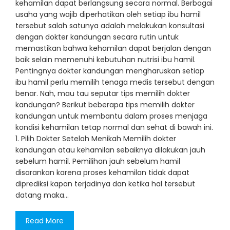
kehamilan dapat berlangsung secara normal. Berbagai
usaha yang wajib diperhatikan oleh setiap ibu hamil
tersebut salah satunya adalah melakukan konsultasi
dengan dokter kandungan secara rutin untuk
memastikan bahwa kehamilan dapat berjalan dengan
baik selain memenuhi kebutuhan nutrisi ibu hamil.
Pentingnya dokter kandungan mengharuskan setiap
ibu hamil perlu memilih tenaga medis tersebut dengan
benar. Nah, mau tau seputar tips memilih dokter
kandungan? Berikut beberapa tips memilih dokter
kandungan untuk membantu dalam proses menjaga
kondisi kehamilan tetap normal dan sehat di bawah ini.
1. Pilih Dokter Setelah Menikah Memilih dokter
kandungan atau kehamilan sebaiknya dilakukan jauh
sebelum hamil. Pemilihan jauh sebelum hamil
disarankan karena proses kehamilan tidak dapat
diprediksi kapan terjadinya dan ketika hal tersebut
datang maka…
Read More