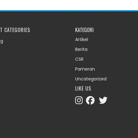
T CATEGORIES
KATEGORI
Artikel
og
Berita
CSR
Pameran
Uncategorized
LIKE US