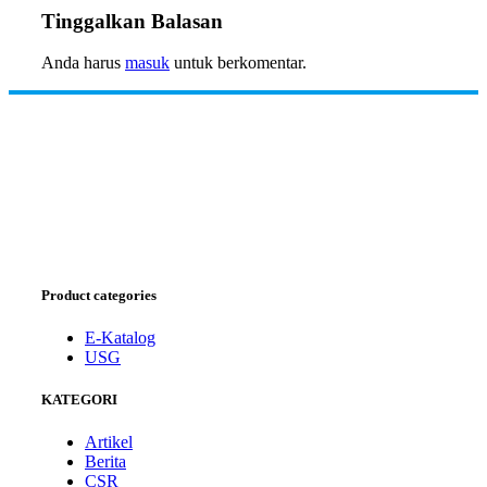
Tinggalkan Balasan
Anda harus
masuk
untuk berkomentar.
Product categories
E-Katalog
USG
KATEGORI
Artikel
Berita
CSR