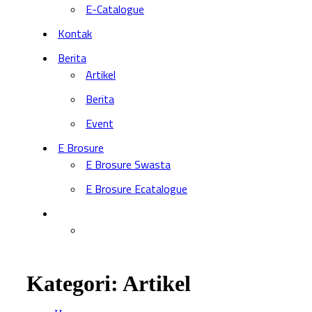
E-Catalogue
Kontak
Berita
Artikel
Berita
Event
E Brosure
E Brosure Swasta
E Brosure Ecatalogue
Kategori:
Artikel