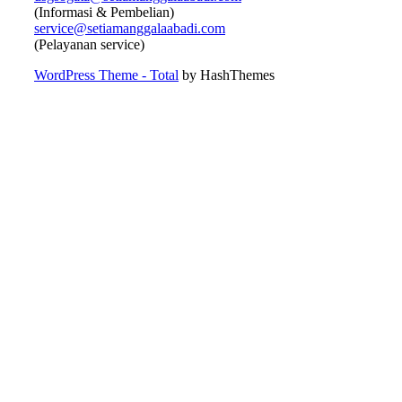
(Informasi & Pembelian)
service@setiamanggalaabadi.com
(Pelayanan service)
WordPress Theme - Total
by HashThemes