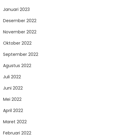
Januari 2023
Desember 2022
November 2022
Oktober 2022
September 2022
Agustus 2022
Juli 2022
Juni 2022
Mei 2022
April 2022
Maret 2022
Februari 2022