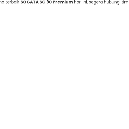
mo terbaik
SOGATA SG 90 Premium
hari ini, segera hubungi tim