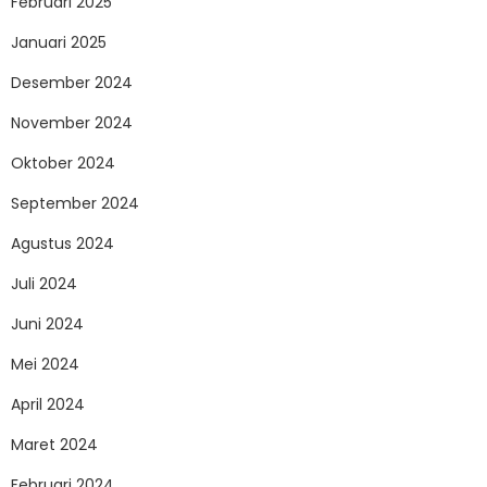
Februari 2025
Januari 2025
Desember 2024
November 2024
Oktober 2024
September 2024
Agustus 2024
Juli 2024
Juni 2024
Mei 2024
April 2024
Maret 2024
Februari 2024