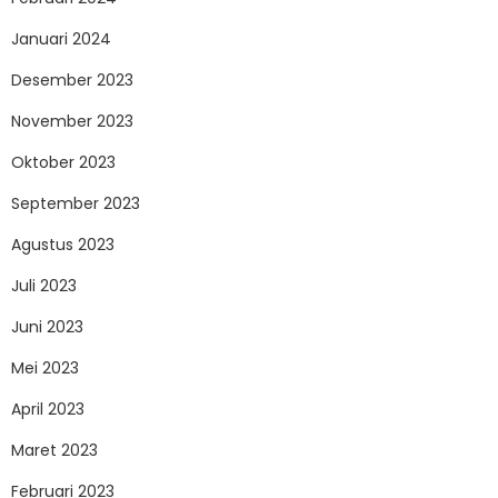
Januari 2024
Desember 2023
November 2023
Oktober 2023
September 2023
Agustus 2023
Juli 2023
Juni 2023
Mei 2023
April 2023
Maret 2023
Februari 2023