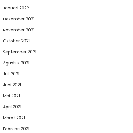
Januari 2022
Desember 2021
November 2021
Oktober 2021
September 2021
Agustus 2021
Juli 2021
Juni 2021
Mei 2021
April 2021
Maret 2021
Februari 2021