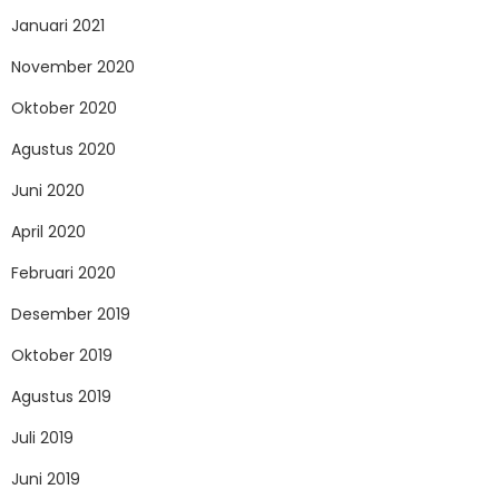
Januari 2021
November 2020
Oktober 2020
Agustus 2020
Juni 2020
April 2020
Februari 2020
Desember 2019
Oktober 2019
Agustus 2019
Juli 2019
Juni 2019