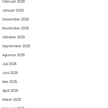
Februari 2026
Januari 2026
Desember 2025
November 2025
Oktober 2025
September 2025
Agustus 2025
Juli 2025
Juni 2025
Mei 2025
April 2025
Maret 2025