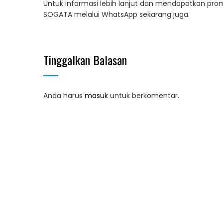
Untuk informasi lebih lanjut dan mendapatkan pro
SOGATA melalui WhatsApp sekarang juga.
Tinggalkan Balasan
Anda harus
masuk
untuk berkomentar.