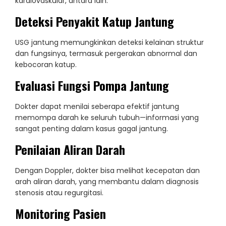
kardiovaskular, antara lain:
Deteksi Penyakit Katup Jantung
USG jantung memungkinkan deteksi kelainan struktur
dan fungsinya, termasuk pergerakan abnormal dan
kebocoran katup.
Evaluasi Fungsi Pompa Jantung
Dokter dapat menilai seberapa efektif jantung
memompa darah ke seluruh tubuh—informasi yang
sangat penting dalam kasus gagal jantung.
Penilaian Aliran Darah
Dengan Doppler, dokter bisa melihat kecepatan dan
arah aliran darah, yang membantu dalam diagnosis
stenosis atau regurgitasi.
Monitoring Pasien