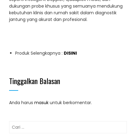
dukungan probe khusus yang semuanya mendukung
kebutuhan klinis dan rumah sakit dalam diagnostik
jantung yang akurat dan profesional.
Produk Selengkapnya :
DISINI
Tinggalkan Balasan
Anda harus
masuk
untuk berkomentar.
Cari
untuk: