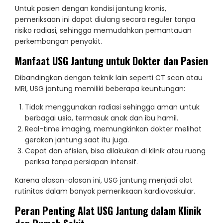
Untuk pasien dengan kondisi jantung kronis,
pemeriksaan ini dapat diulang secara reguler tanpa
risiko radiasi, sehingga memudahkan pemantauan
perkembangan penyakit.
Manfaat USG Jantung untuk Dokter dan Pasien
Dibandingkan dengan teknik lain seperti CT scan atau
MRI, USG jantung memiliki beberapa keuntungan:
Tidak menggunakan radiasi sehingga aman untuk
berbagai usia, termasuk anak dan ibu hamil.
Real-time imaging, memungkinkan dokter melihat
gerakan jantung saat itu juga.
Cepat dan efisien, bisa dilakukan di klinik atau ruang
periksa tanpa persiapan intensif.
Karena alasan-alasan ini, USG jantung menjadi alat
rutinitas dalam banyak pemeriksaan kardiovaskular.
Peran Penting Alat USG Jantung dalam Klinik