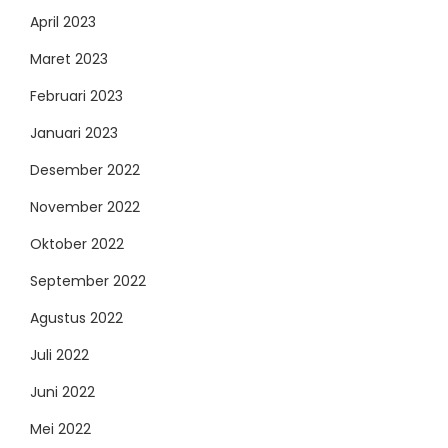
April 2023
Maret 2023
Februari 2023
Januari 2023
Desember 2022
November 2022
Oktober 2022
September 2022
Agustus 2022
Juli 2022
Juni 2022
Mei 2022