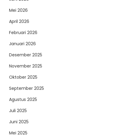
Mei 2026
April 2026
Februari 2026
Januari 2026
Desember 2025
November 2025
Oktober 2025
September 2025
Agustus 2025
Juli 2025
Juni 2025
Mei 2025