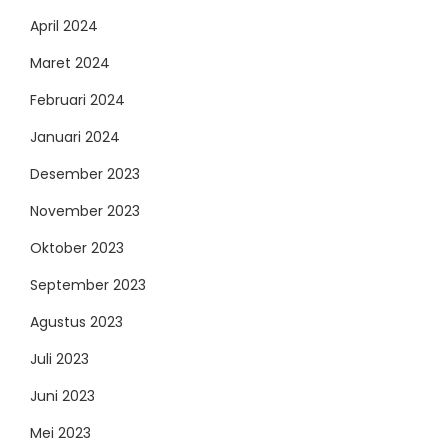
April 2024
Maret 2024
Februari 2024
Januari 2024
Desember 2023
November 2023
Oktober 2023
September 2023
Agustus 2023
Juli 2023
Juni 2023
Mei 2023