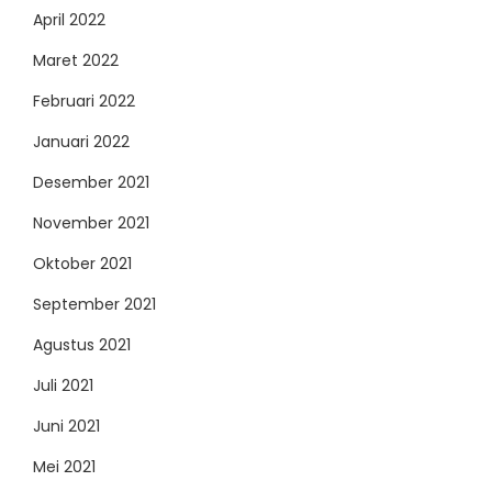
April 2022
Maret 2022
Februari 2022
Januari 2022
Desember 2021
November 2021
Oktober 2021
September 2021
Agustus 2021
Juli 2021
Juni 2021
Mei 2021