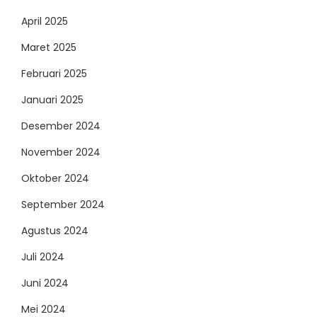
April 2025
Maret 2025
Februari 2025
Januari 2025
Desember 2024
November 2024
Oktober 2024
September 2024
Agustus 2024
Juli 2024
Juni 2024
Mei 2024