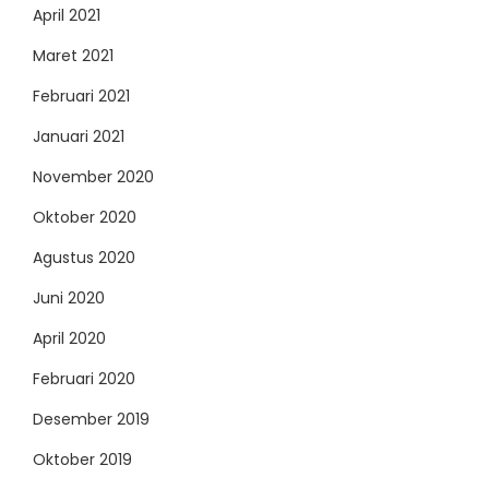
April 2021
Maret 2021
Februari 2021
Januari 2021
November 2020
Oktober 2020
Agustus 2020
Juni 2020
April 2020
Februari 2020
Desember 2019
Oktober 2019