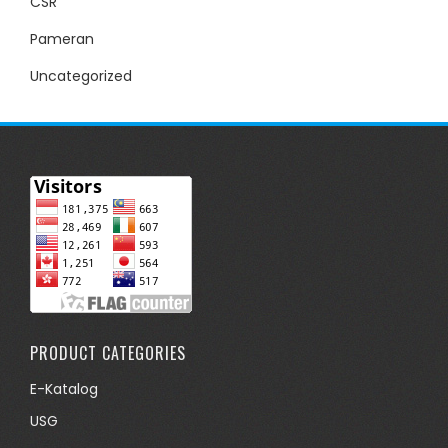
CSR
Pameran
Uncategorized
PRODUCT CATEGORIES
E-Katalog
USG