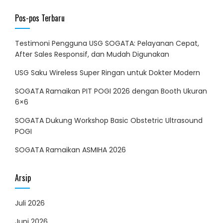
Pos-pos Terbaru
Testimoni Pengguna USG SOGATA: Pelayanan Cepat,
After Sales Responsif, dan Mudah Digunakan
USG Saku Wireless Super Ringan untuk Dokter Modern
SOGATA Ramaikan PIT POGI 2026 dengan Booth Ukuran
6×6
SOGATA Dukung Workshop Basic Obstetric Ultrasound
POGI
SOGATA Ramaikan ASMIHA 2026
Arsip
Juli 2026
Juni 2026