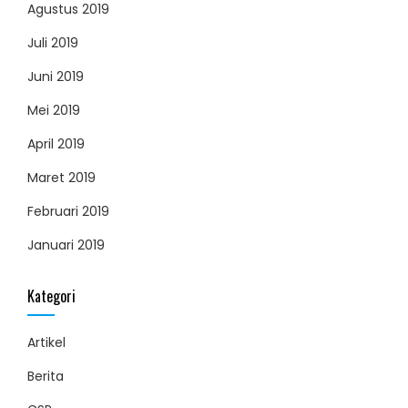
Agustus 2019
Juli 2019
Juni 2019
Mei 2019
April 2019
Maret 2019
Februari 2019
Januari 2019
Kategori
Artikel
Berita