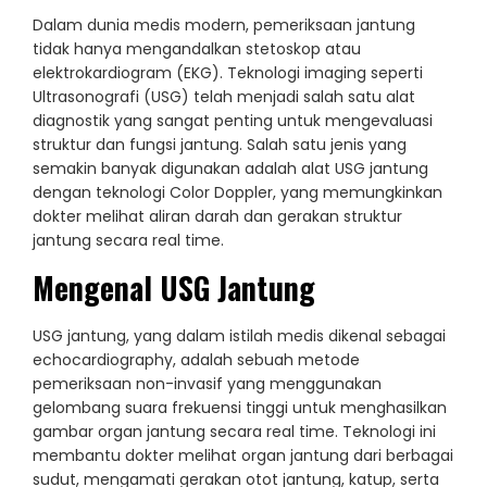
Dalam dunia medis modern, pemeriksaan jantung
tidak hanya mengandalkan stetoskop atau
elektrokardiogram (EKG). Teknologi imaging seperti
Ultrasonografi (USG) telah menjadi salah satu alat
diagnostik yang sangat penting untuk mengevaluasi
struktur dan fungsi jantung. Salah satu jenis yang
semakin banyak digunakan adalah alat USG jantung
dengan teknologi Color Doppler, yang memungkinkan
dokter melihat aliran darah dan gerakan struktur
jantung secara real time.
Mengenal USG Jantung
USG jantung, yang dalam istilah medis dikenal sebagai
echocardiography, adalah sebuah metode
pemeriksaan non-invasif yang menggunakan
gelombang suara frekuensi tinggi untuk menghasilkan
gambar organ jantung secara real time. Teknologi ini
membantu dokter melihat organ jantung dari berbagai
sudut, mengamati gerakan otot jantung, katup, serta