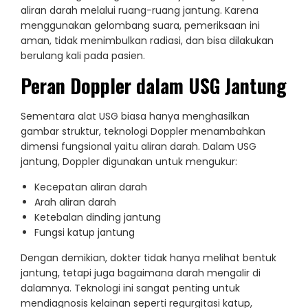
aliran darah melalui ruang-ruang jantung. Karena
menggunakan gelombang suara, pemeriksaan ini
aman, tidak menimbulkan radiasi, dan bisa dilakukan
berulang kali pada pasien.
Peran Doppler dalam USG Jantung
Sementara alat USG biasa hanya menghasilkan
gambar struktur, teknologi Doppler menambahkan
dimensi fungsional yaitu aliran darah. Dalam USG
jantung, Doppler digunakan untuk mengukur:
Kecepatan aliran darah
Arah aliran darah
Ketebalan dinding jantung
Fungsi katup jantung
Dengan demikian, dokter tidak hanya melihat bentuk
jantung, tetapi juga bagaimana darah mengalir di
dalamnya. Teknologi ini sangat penting untuk
mendiagnosis kelainan seperti regurgitasi katup,