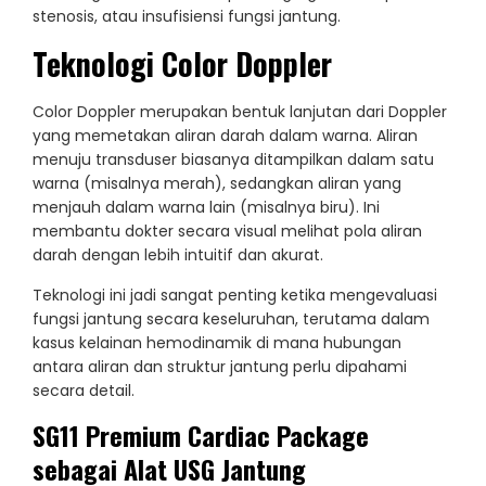
stenosis, atau insufisiensi fungsi jantung.
Teknologi Color Doppler
Color Doppler merupakan bentuk lanjutan dari Doppler
yang memetakan aliran darah dalam warna. Aliran
menuju transduser biasanya ditampilkan dalam satu
warna (misalnya merah), sedangkan aliran yang
menjauh dalam warna lain (misalnya biru). Ini
membantu dokter secara visual melihat pola aliran
darah dengan lebih intuitif dan akurat.
Teknologi ini jadi sangat penting ketika mengevaluasi
fungsi jantung secara keseluruhan, terutama dalam
kasus kelainan hemodinamik di mana hubungan
antara aliran dan struktur jantung perlu dipahami
secara detail.
SG11 Premium Cardiac Package
sebagai Alat USG Jantung