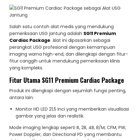
Salah satu contoh alat medis yang mendukung
pemeriksaan USG jantung adalah
SG11 Premium
Cardiac Package
. Alat ini dipasarkan sebagai
perangkat USG profesional dengan kemampuan
imaging warna high-end, dan dilengkapi dengan fitur-
fitur canggih untuk mendukung pemeriksaan klinis
yang kompleks.
Fitur Utama SG11 Premium Cardiac Package
Produk ini dilengkapi dengan sejumlah fungsi penting,
antara lain:
Monitor HD LED 21,5 inci yang memberikan visualisasi
gambar yang jelas dan realistik.
Mode imaging lengkap seperti B, 2B, 4B, B/M, CFM, PW,
Power Doppler, dan Directional PD yang membantu