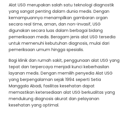
Alat USG merupakan salah satu teknologi diagnostik
yang sangat penting dalam dunia medis. Dengan
kemampuannya menampilkan gambaran organ
secara real time, aman, dan non-invasif, USG
digunakan secara luas dalam berbagai bidang
pemeriksaan medis. Beragam jenis alat USG tersedia
untuk memenuhi kebutuhan diagnosis, mulai dari
pemeriksaan umum hingga spesialis.
Bagi klinik dan rumah sakit, penggunaan alat USG yang
tepat dan terpercaya menjadi kunci keberhasilan
layanan medis. Dengan memilih penyedia Alat USG
yang berpengalaman sejak 1994 seperti Setia
Manggala Abadi, fasilitas kesehatan dapat
memastikan ketersediaan alat USG berkualitas yang
mendukung diagnosis akurat dan pelayanan
kesehatan yang optimal.