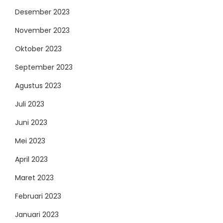
Desember 2023
November 2023
Oktober 2023
September 2023
Agustus 2023
Juli 2023
Juni 2023
Mei 2023
April 2023
Maret 2023
Februari 2023
Januari 2023