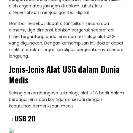
oleh organ atau jaringan di dalam tubuh, lalu
diterjemahkan menjadi gambar digital.
Gambar tersebut dapat ditampilkan secara dua
dimensi, tiga dimensi, bahkan bergerak secara real
time, tergantung pada jenis dan teknologi alat USG
yang digunakan. Dengan kemampuan ini, dokter dapat
melihat struktur organ sekaligus pergerakannya secara
langsung.
Jenis-Jenis Alat USG dalam Dunia
Medis
Seiring berkembangnya teknologi, alat USG hadir dalam
berbagai jenis dan konfigurasi sesuai dengan
kebutuhan pemeriksaan medis.
USG 2D