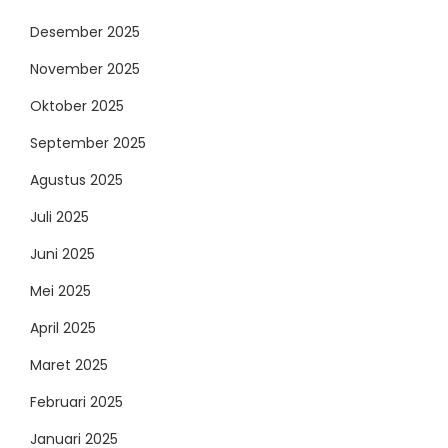
Desember 2025
November 2025
Oktober 2025
September 2025
Agustus 2025
Juli 2025
Juni 2025
Mei 2025
April 2025
Maret 2025
Februari 2025
Januari 2025