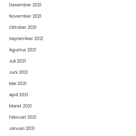
Desember 2021
November 2021
Oktober 2021
September 2021
Agustus 2021
Juli 2021
Juni 2021
Mei 2021
April 2021
Maret 2021
Februari 2021
Januari 2021