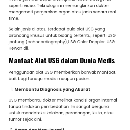
seperti video. Teknologi ini memungkinkan dokter
mengamati pergerakan organ atau janin secara real
time.
Selain jenis di atas, terdapat pula alat USG yang
dirancang khusus untuk bidang tertentu, seperti USG
jantung (echocardiography),USG Color Doppler, USG
Hewan dll.
Manfaat Alat USG dalam Dunia Medis
Penggunaan alat USG memberikan banyak manfaat,
baik bagi tenaga medis maupun pasien.
Membantu Diagnosis yang Akurat
USG membantu dokter melihat kondisi organ internal
tanpa tindakan pembedahan. Ini sangat berguna
untuk mendeteksi kelainan, peradangan, kista, atau
tumor sejak dini.