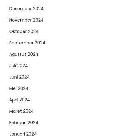
Desember 2024
November 2024
Oktober 2024
September 2024
Agustus 2024
Juli 2024
Juni 2024
Mei 2024
April 2024
Maret 2024
Februari 2024
Januari 2024