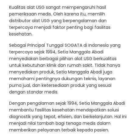
Kualitas alat USG sangat mempengaruhi hasil
pemeriksaan medis. Oleh karena itu, memilih
distributor alat USG yang berpengalaman dan
terpercaya menjadi faktor penting bagi fasilitas
kesehatan.
Sebagai Principal Tunggal SOGATA di Indonesia yang
terpercaya sejak 1994, Setia Manggala Abadi
menyediakan berbagai pilihan alat USG berkualitas
untuk kebutuhan klinik dan rumah sakit. Tidak hanya
menyediakan produk, Setia Manggala Abadi juga
memahami pentingnya dukungan teknis, layanan
purna jual, dan ketersediaan produk yang sesuai
dengan standar medis.
Dengan pengalaman sejak 1994, Setia Manggala Abadi
membantu fasilitas kesehatan mendapatkan solusi
diagnostik yang tepat, efisien, dan berkelanjutan. Hal ini
menjadi nilai tambah bagi tenaga medis dalam
memberikan pelayanan terbaik kepada pasien.