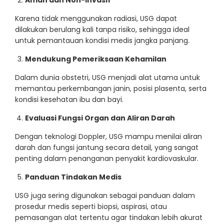
Aman dan Non-Invasif
Karena tidak menggunakan radiasi, USG dapat
dilakukan berulang kali tanpa risiko, sehingga ideal
untuk pemantauan kondisi medis jangka panjang.
Mendukung Pemeriksaan Kehamilan
Dalam dunia obstetri, USG menjadi alat utama untuk
memantau perkembangan janin, posisi plasenta, serta
kondisi kesehatan ibu dan bayi.
Evaluasi Fungsi Organ dan Aliran Darah
Dengan teknologi Doppler, USG mampu menilai aliran
darah dan fungsi jantung secara detail, yang sangat
penting dalam penanganan penyakit kardiovaskular.
Panduan Tindakan Medis
USG juga sering digunakan sebagai panduan dalam
prosedur medis seperti biopsi, aspirasi, atau
pemasangan alat tertentu agar tindakan lebih akurat