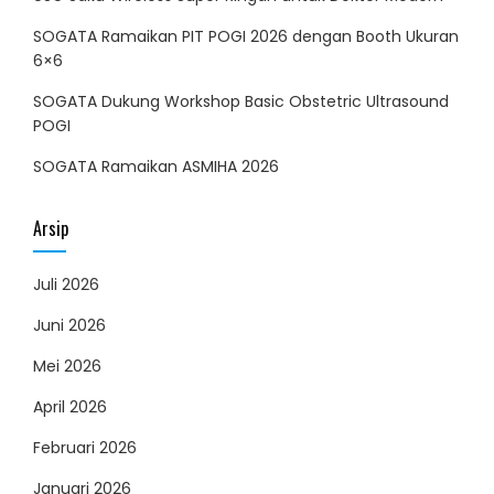
SOGATA Ramaikan PIT POGI 2026 dengan Booth Ukuran
6×6
SOGATA Dukung Workshop Basic Obstetric Ultrasound
POGI
SOGATA Ramaikan ASMIHA 2026
Arsip
Juli 2026
Juni 2026
Mei 2026
April 2026
Februari 2026
Januari 2026