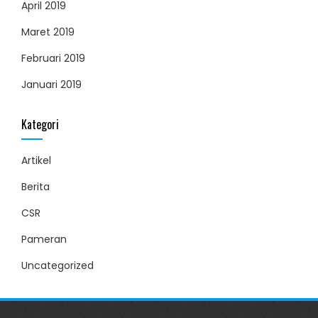
April 2019
Maret 2019
Februari 2019
Januari 2019
Kategori
Artikel
Berita
CSR
Pameran
Uncategorized