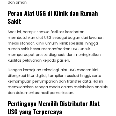
dan aman.
Peran Alat USG di Klinik dan Rumah
Sakit
Saat ini, hampir semua fasilitas kesehatan
membutuhkan alat USG sebagai bagian dari layanan
medis standar. Klinik umum, klinik spesialis, hingga
rumah sakit besar memanfaatkan USG untuk
mempercepat proses diagnosis dan meningkatkan
kualitas pelayanan kepada pasien.
Dengan kemajuan teknologi, alat USG modern kini
dilengkapi fitur digital, tampilan resolusi tinggi, serta
kemampuan penyimpanan dan transfer data. Hal ini
memudahkan tenaga medis dalam melakukan analisis
dan dokumentasi hasil pemeriksaan.
Pentingnya Memilih Distributor Alat
USG yang Terpercaya