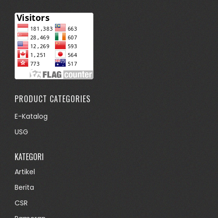
PRODUCT CATEGORIES
E-Katalog
USG
KATEGORI
Artikel
Berita
CSR