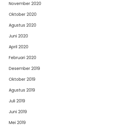
November 2020
Oktober 2020
Agustus 2020
Juni 2020
April 2020
Februari 2020
Desember 2019
Oktober 2019
Agustus 2019
Juli 2019
Juni 2019
Mei 2019