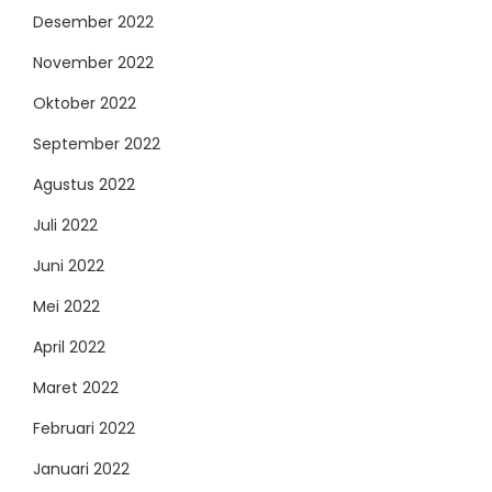
Desember 2022
November 2022
Oktober 2022
September 2022
Agustus 2022
Juli 2022
Juni 2022
Mei 2022
April 2022
Maret 2022
Februari 2022
Januari 2022