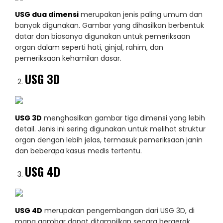
USG dua dimensi
merupakan jenis paling umum dan
banyak digunakan. Gambar yang dihasilkan berbentuk
datar dan biasanya digunakan untuk pemeriksaan
organ dalam seperti hati, ginjal, rahim, dan
pemeriksaan kehamilan dasar.
USG 3D
USG 3D
menghasilkan gambar tiga dimensi yang lebih
detail. Jenis ini sering digunakan untuk melihat struktur
organ dengan lebih jelas, termasuk pemeriksaan janin
dan beberapa kasus medis tertentu.
USG 4D
USG 4D
merupakan pengembangan dari USG 3D, di
mana gambar dapat ditampilkan secara bergerak