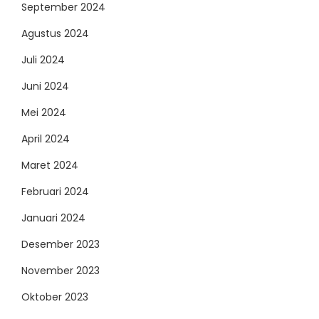
September 2024
Agustus 2024
Juli 2024
Juni 2024
Mei 2024
April 2024
Maret 2024
Februari 2024
Januari 2024
Desember 2023
November 2023
Oktober 2023