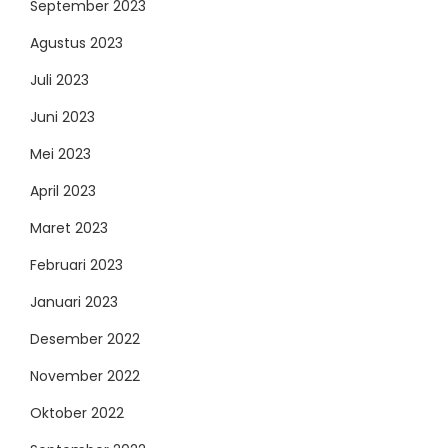
September 2023
Agustus 2023
Juli 2023
Juni 2023
Mei 2023
April 2023
Maret 2023
Februari 2023
Januari 2023
Desember 2022
November 2022
Oktober 2022