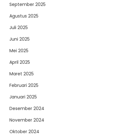
September 2025
Agustus 2025
Juli 2025
Juni 2025
Mei 2025
April 2025
Maret 2025
Februari 2025
Januari 2025
Desember 2024
November 2024
Oktober 2024