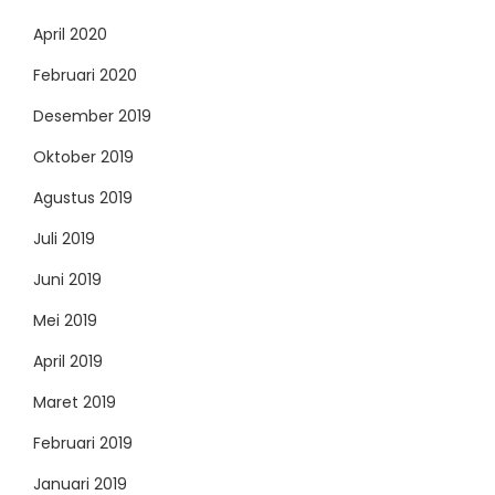
April 2020
Februari 2020
Desember 2019
Oktober 2019
Agustus 2019
Juli 2019
Juni 2019
Mei 2019
April 2019
Maret 2019
Februari 2019
Januari 2019