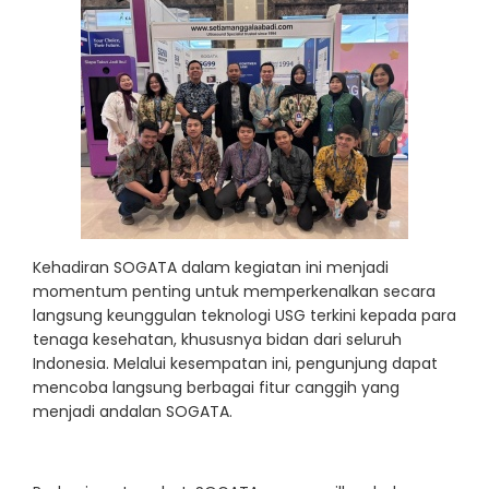
Kehadiran SOGATA dalam kegiatan ini menjadi
momentum penting untuk memperkenalkan secara
langsung keunggulan teknologi USG terkini kepada para
tenaga kesehatan, khususnya bidan dari seluruh
Indonesia. Melalui kesempatan ini, pengunjung dapat
mencoba langsung berbagai fitur canggih yang
menjadi andalan SOGATA.