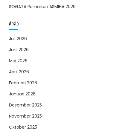
SOGATA Ramaikan ASMIHA 2026
Arsip
Juli 2026
Juni 2026
Mei 2026
April 2026
Februari 2026
Januari 2026
Desember 2025
November 2025
Oktober 2025