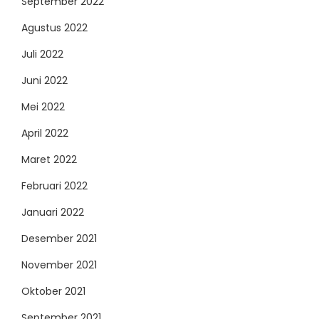
September 2022
Agustus 2022
Juli 2022
Juni 2022
Mei 2022
April 2022
Maret 2022
Februari 2022
Januari 2022
Desember 2021
November 2021
Oktober 2021
September 2021