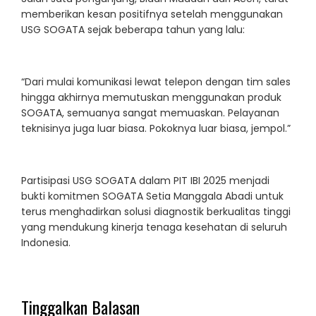
memberikan kesan positifnya setelah menggunakan
USG SOGATA sejak beberapa tahun yang lalu:
“Dari mulai komunikasi lewat telepon dengan tim sales
hingga akhirnya memutuskan menggunakan produk
SOGATA, semuanya sangat memuaskan. Pelayanan
teknisinya juga luar biasa. Pokoknya luar biasa, jempol.”
Partisipasi USG SOGATA dalam PIT IBI 2025 menjadi
bukti komitmen SOGATA Setia Manggala Abadi untuk
terus menghadirkan solusi diagnostik berkualitas tinggi
yang mendukung kinerja tenaga kesehatan di seluruh
Indonesia.
Tinggalkan Balasan