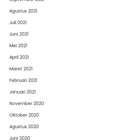
Agustus 2021
Juli 2021
Juni 2021
Mei 2021
April 2021
Maret 2021
Februari 2021
Januari 2021
November 2020
Oktober 2020
Agustus 2020
Juni 2020