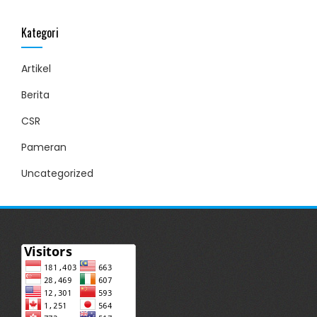
Kategori
Artikel
Berita
CSR
Pameran
Uncategorized