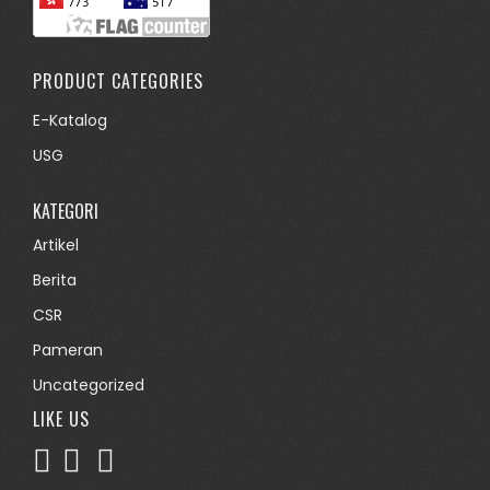
PRODUCT CATEGORIES
E-Katalog
USG
KATEGORI
Artikel
Berita
CSR
Pameran
Uncategorized
LIKE US