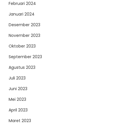
Februari 2024
Januari 2024
Desember 2023
November 2023
Oktober 2023
September 2023
Agustus 2023
Juli 2023
Juni 2023
Mei 2023
April 2023
Maret 2023