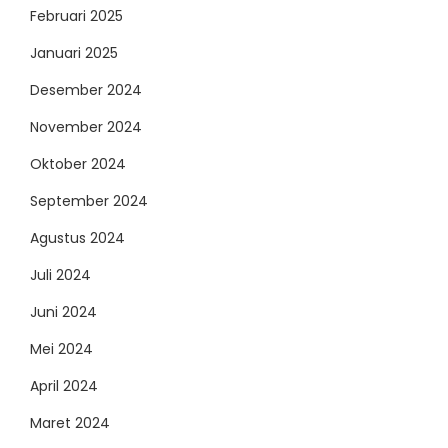
Februari 2025
Januari 2025
Desember 2024
November 2024
Oktober 2024
September 2024
Agustus 2024
Juli 2024
Juni 2024
Mei 2024
April 2024
Maret 2024