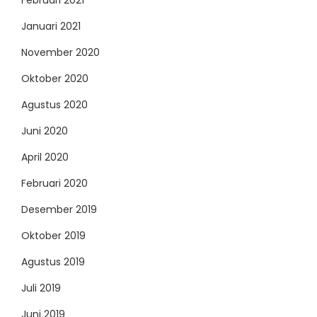
Januari 2021
November 2020
Oktober 2020
Agustus 2020
Juni 2020
April 2020
Februari 2020
Desember 2019
Oktober 2019
Agustus 2019
Juli 2019
Juni 2019