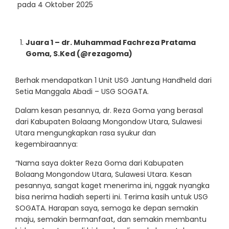
pada 4 Oktober 2025
Juara 1 – dr. Muhammad Fachreza Pratama
Goma, S.Ked (@rezagoma)
Berhak mendapatkan 1 Unit USG Jantung Handheld dari
Setia Manggala Abadi – USG SOGATA.
Dalam kesan pesannya, dr. Reza Goma yang berasal
dari Kabupaten Bolaang Mongondow Utara, Sulawesi
Utara mengungkapkan rasa syukur dan
kegembiraannya:
“Nama saya dokter Reza Goma dari Kabupaten
Bolaang Mongondow Utara, Sulawesi Utara. Kesan
pesannya, sangat kaget menerima ini, nggak nyangka
bisa nerima hadiah seperti ini. Terima kasih untuk USG
SOGATA. Harapan saya, semoga ke depan semakin
maju, semakin bermanfaat, dan semakin membantu