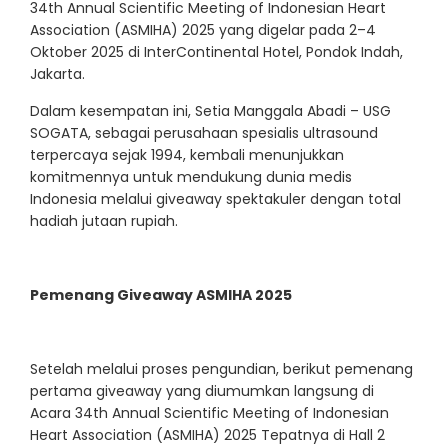
34th Annual Scientific Meeting of Indonesian Heart
Association (ASMIHA) 2025 yang digelar pada 2–4
Oktober 2025 di InterContinental Hotel, Pondok Indah,
Jakarta.
Dalam kesempatan ini, Setia Manggala Abadi – USG
SOGATA, sebagai perusahaan spesialis ultrasound
terpercaya sejak 1994, kembali menunjukkan
komitmennya untuk mendukung dunia medis
Indonesia melalui giveaway spektakuler dengan total
hadiah jutaan rupiah.
Pemenang Giveaway ASMIHA 2025
Setelah melalui proses pengundian, berikut pemenang
pertama giveaway yang diumumkan langsung di
Acara 34th Annual Scientific Meeting of Indonesian
Heart Association (ASMIHA) 2025 Tepatnya di Hall 2