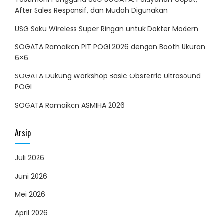
After Sales Responsif, dan Mudah Digunakan
USG Saku Wireless Super Ringan untuk Dokter Modern
SOGATA Ramaikan PIT POGI 2026 dengan Booth Ukuran
6×6
SOGATA Dukung Workshop Basic Obstetric Ultrasound
POGI
SOGATA Ramaikan ASMIHA 2026
Arsip
Juli 2026
Juni 2026
Mei 2026
April 2026