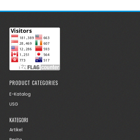
PRODUCT CATEGORIES
E-Katalog
USG
KATEGORI
Artikel
Berita