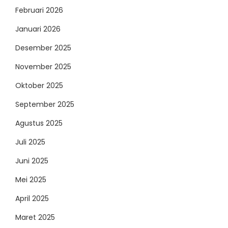
Februari 2026
Januari 2026
Desember 2025
November 2025
Oktober 2025
September 2025
Agustus 2025
Juli 2025
Juni 2025
Mei 2025
April 2025
Maret 2025