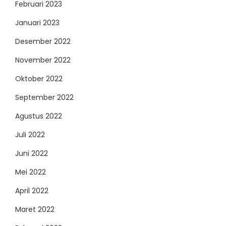
Februari 2023
Januari 2023
Desember 2022
November 2022
Oktober 2022
September 2022
Agustus 2022
Juli 2022
Juni 2022
Mei 2022
April 2022
Maret 2022