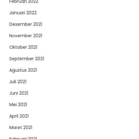
Februari 2022
Januari 2022
Desember 2021
November 2021
Oktober 2021
September 2021
Agustus 2021
Juli 2021
Juni 2021
Mei 2021
April 2021
Maret 2021
Februari 2021